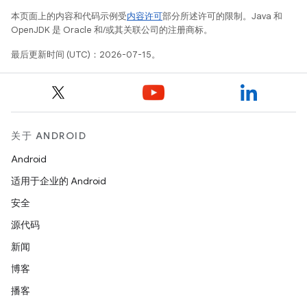
本页面上的内容和代码示例受
内容许可
部分所述许可的限制。Java 和
OpenJDK 是 Oracle 和/或其关联公司的注册商标。
最后更新时间 (UTC)：2026-07-15。
关于 ANDROID
Android
适用于企业的 Android
安全
源代码
新闻
博客
播客