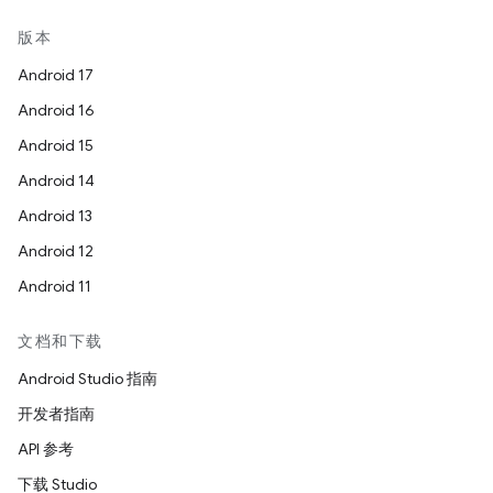
版本
Android 17
Android 16
Android 15
Android 14
Android 13
Android 12
Android 11
文档和下载
Android Studio 指南
开发者指南
API 参考
下载 Studio