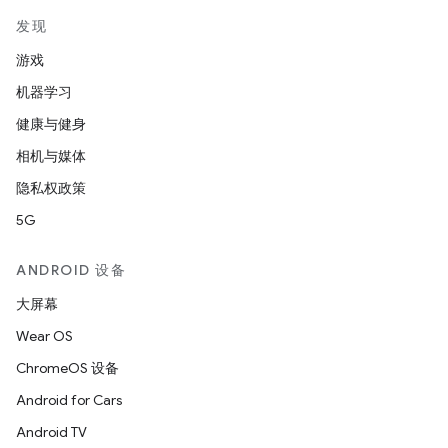
发现
游戏
机器学习
健康与健身
相机与媒体
隐私权政策
5G
ANDROID 设备
大屏幕
Wear OS
ChromeOS 设备
Android for Cars
Android TV