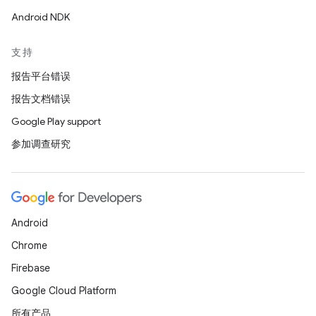
Android NDK
支持
报告平台错误
报告文档错误
Google Play support
参加调查研究
Android
Chrome
Firebase
Google Cloud Platform
所有产品