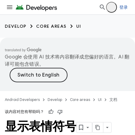
登录
DEVELOP
CORE AREAS
UI
Google 会使用 AI 技术将内容翻译成您偏好的语言。AI 翻
译可能包含错误。
Android Developers
Develop
Core areas
UI
文档
该内容对您有帮助吗？
显示表情符号