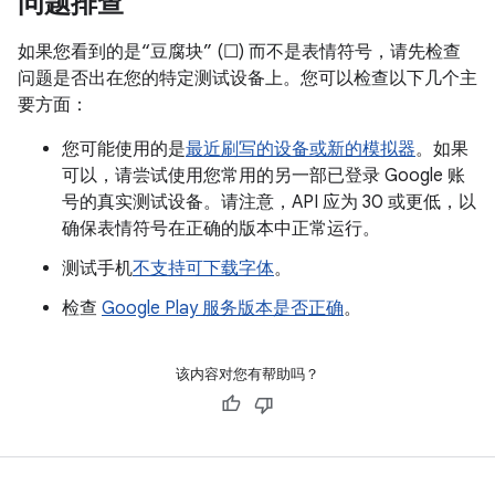
问题排查
如果您看到的是“豆腐块” (☐) 而不是表情符号，请先检查
问题是否出在您的特定测试设备上。
您可以检查以下几个主
要方面：
您可能使用的是
最近刷写的设备或新的模拟器
。如果
可以，请尝试使用您常用的另一部已登录 Google 账
号的真实测试设备。请注意，API 应为 30 或更低，以
确保表情符号在正确的版本中正常运行。
测试手机
不支持可下载字体
。
检查
Google Play 服务版本是否正确
。
该内容对您有帮助吗？