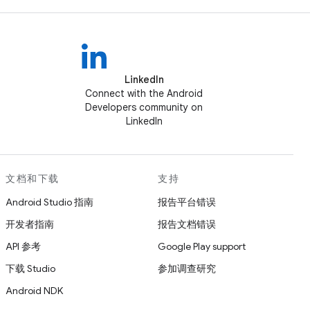
LinkedIn
Connect with the Android
Developers community on
LinkedIn
文档和下载
支持
Android Studio 指南
报告平台错误
开发者指南
报告文档错误
API 参考
Google Play support
下载 Studio
参加调查研究
Android NDK