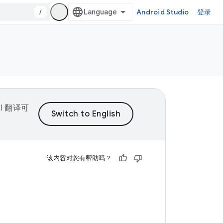
/
Android Studio
登录
I 翻译可
该内容对您有帮助吗？