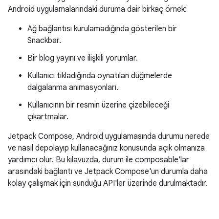
Android uygulamalarındaki duruma dair birkaç örnek:
Ağ bağlantısı kurulamadığında gösterilen bir
Snackbar.
Bir blog yayını ve ilişkili yorumlar.
Kullanıcı tıkladığında oynatılan düğmelerde
dalgalanma animasyonları.
Kullanıcının bir resmin üzerine çizebileceği
çıkartmalar.
Jetpack Compose, Android uygulamasında durumu nerede
ve nasıl depolayıp kullanacağınız konusunda açık olmanıza
yardımcı olur. Bu kılavuzda, durum ile composable'lar
arasındaki bağlantı ve Jetpack Compose'un durumla daha
kolay çalışmak için sunduğu API'ler üzerinde durulmaktadır.