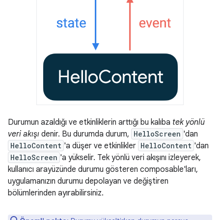
Durumun azaldığı ve etkinliklerin arttığı bu kalıba
tek yönlü
veri akışı
denir. Bu durumda durum,
HelloScreen
'dan
HelloContent
'a düşer ve etkinlikler
HelloContent
'dan
HelloScreen
'a yükselir. Tek yönlü veri akışını izleyerek,
kullanıcı arayüzünde durumu gösteren composable'ları,
uygulamanızın durumu depolayan ve değiştiren
bölümlerinden ayırabilirsiniz.