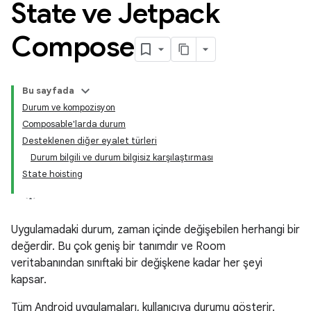
State ve Jetpack
Compose
Bu sayfada
Durum ve kompozisyon
Composable'larda durum
Desteklenen diğer eyalet türleri
Durum bilgili ve durum bilgisiz karşılaştırması
State hoisting
Uygulamadaki durum, zaman içinde değişebilen herhangi bir
değerdir. Bu çok geniş bir tanımdır ve Room
veritabanından sınıftaki bir değişkene kadar her şeyi
kapsar.
Tüm Android uygulamaları, kullanıcıya durumu gösterir.