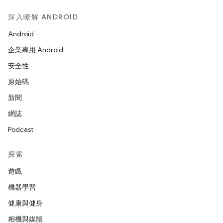
深入瞭解 ANDROID
Android
企業專用 Android
安全性
原始碼
新聞
網誌
Podcast
探索
遊戲
機器學習
健康與健身
相機與媒體