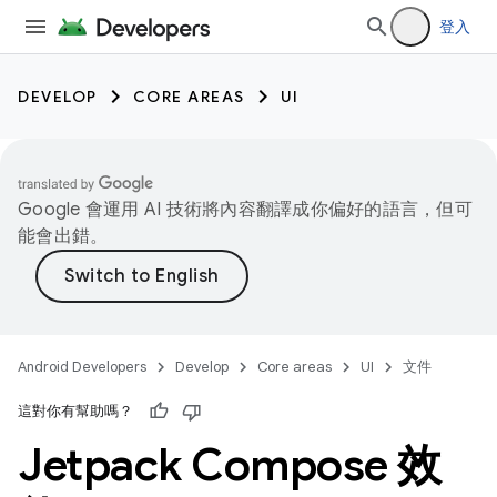
登入
DEVELOP
CORE AREAS
UI
Google 會運用 AI 技術將內容翻譯成你偏好的語言，但可
能會出錯。
Android Developers
Develop
Core areas
UI
文件
這對你有幫助嗎？
Jetpack Compose 效