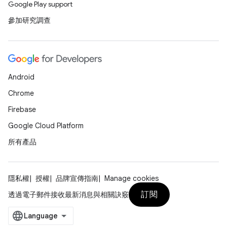
Google Play support
參加研究調查
Android
Chrome
Firebase
Google Cloud Platform
所有產品
隱私權
授權
品牌宣傳指南
Manage cookies
訂閱
透過電子郵件接收最新消息與相關訣竅