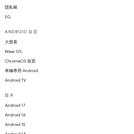
隱私權
5G
ANDROID 裝置
大螢幕
Wear OS
ChromeOS 裝置
車輛專用 Android
Android TV
版本
Android 17
Android 16
Android 15