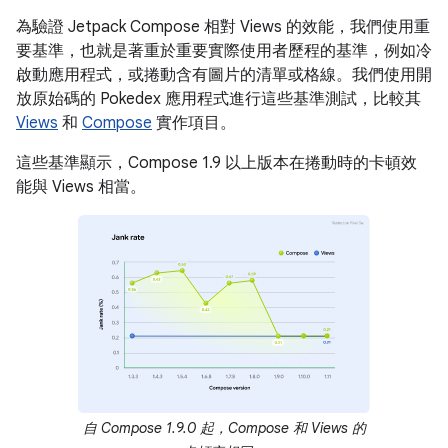
為驗證 Jetpack Compose 相對 Views 的效能，我們使用重
要基準，也就是著重於重要實際使用者歷程的基準，例如冷
啟動應用程式，或捲動含有圖片的清單或格線。我們使用開
放原始碼的 Pokedex 應用程式進行這些基準測試，比較其
Views
和
Compose
實作項目。
這些基準顯示，Compose 1.9 以上版本在捲動時的卡頓效
能與 Views 相當。
自 Compose 1.9.0 起，Compose 和 Views 的