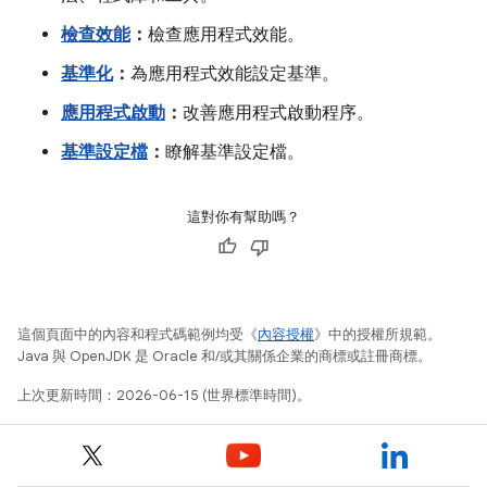
檢查效能
：
檢查應用程式效能。
基準化
：
為應用程式效能設定基準。
應用程式啟動
：
改善應用程式啟動程序。
基準設定檔
：
瞭解基準設定檔。
這對你有幫助嗎？
這個頁面中的內容和程式碼範例均受《
內容授權
》中的授權所規範。
Java 與 OpenJDK 是 Oracle 和/或其關係企業的商標或註冊商標。
上次更新時間：2026-06-15 (世界標準時間)。