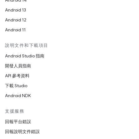
Android 14
Android 13
Android 12
Android 11
說明文件和下載項目
Android Studio 指南
開發人員指南
API 參考資料
下載 Studio
Android NDK
支援服務
回報平台錯誤
回報說明文件錯誤