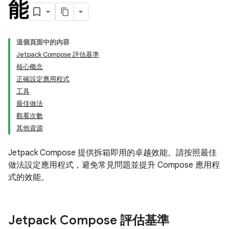
能
這個頁面中的內容
Jetpack Compose 評估基準
核心概念
正確設定應用程式
工具
最佳做法
觀看次數
其他資源
Jetpack Compose 提供拆箱即用的卓越效能。請按照最佳
做法設定應用程式，避免常見問題並提升 Compose 應用程
式的效能。
Jetpack Compose 評估基準