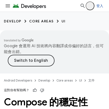
登入
DEVELOP
CORE AREAS
UI
Google 會運用 AI 技術將內容翻譯成你偏好的語言，但可
能會出錯。
Android Developers
Develop
Core areas
UI
文件
這對你有幫助嗎？
Compose 的穩定性