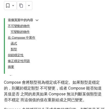
這個頁面中的內容
不可變動的物件
可變動的物件
在 Compose 中實作
函式
類型
偵錯穩定性
修正穩定性問題
摘要
Compose 會將類型視為穩定或不穩定。如果類型是穩定
的，則屬於穩定類型 不可變更，或者 Compose 能否知道
其值是否 之間的差異如果 Compose 無法判斷某個類型是
否不穩定 而這個值的值在重新組成之間已變更。