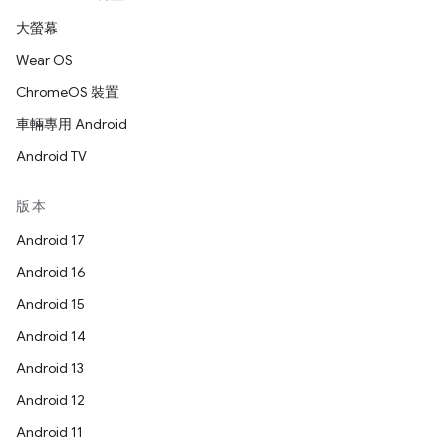
大螢幕
Wear OS
ChromeOS 裝置
車輛專用 Android
Android TV
版本
Android 17
Android 16
Android 15
Android 14
Android 13
Android 12
Android 11