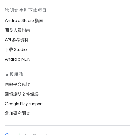
說明文件和下載項目
Android Studio 指南
開發人員指南
API 參考資料
下載 Studio
Android NDK
支援服務
回報平台錯誤
回報說明文件錯誤
Google Play support
參加研究調查