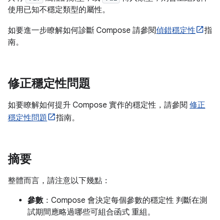
使用已知不穩定類型的屬性。
如要進一步瞭解如何診斷 Compose 請參閱
偵錯穩定性
指
南。
修正穩定性問題
如要瞭解如何提升 Compose 實作的穩定性，請參閱
修正
穩定性問題
指南。
摘要
整體而言，請注意以下幾點：
參數
：Compose 會決定每個參數的穩定性 判斷在測
試期間應略過哪些可組合函式 重組。