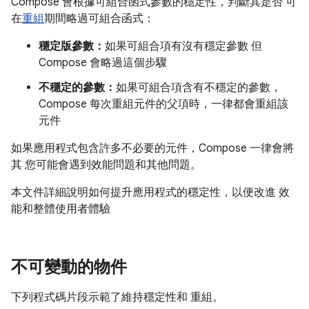
Compose 會根據可組合函式參數的穩定性，判斷其是否 可
在
重組
期間略過可組合函式：
穩定版參數：
如果可組合項有沒有穩定參數 但
Compose 會略過這個步驟
不穩定的參數：
如果可組合項含有不穩定的參數，
Compose 每次重組元件的父項時，一律都會重組該
元件
如果應用程式包含許多不必要的元件，Compose 一律會將
其 您可能會遇到效能問題和其他問題。
本文件詳細說明如何提升應用程式的穩定性，以便改進 效
能和整體使用者體驗
不可變動的物件
下列程式碼片段示範了維持穩定性和 重組。