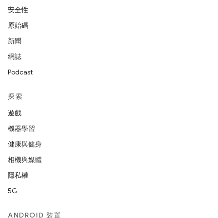
安全性
原始碼
新聞
網誌
Podcast
探索
遊戲
機器學習
健康與健身
相機與媒體
隱私權
5G
ANDROID 裝置