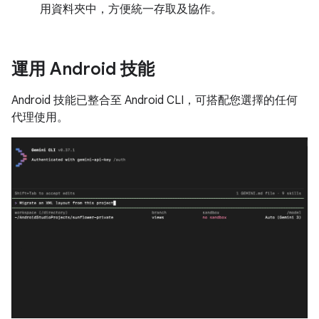
用資料夾中，方便統一存取及協作。
運用 Android 技能
Android 技能已整合至 Android CLI，可搭配您選擇的任何
代理使用。