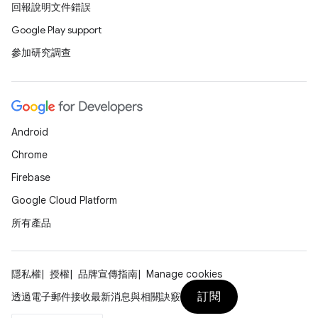
回報說明文件錯誤
Google Play support
參加研究調查
Android
Chrome
Firebase
Google Cloud Platform
所有產品
隱私權
授權
品牌宣傳指南
Manage cookies
訂閱
透過電子郵件接收最新消息與相關訣竅