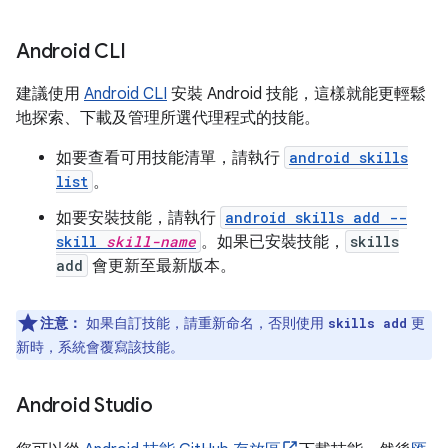
Android CLI
建議使用
Android CLI
安裝 Android 技能，這樣就能更輕鬆
地探索、下載及管理所選代理程式的技能。
如要查看可用技能清單，請執行
android skills
list
。
如要安裝技能，請執行
android skills add --
skill
skill-name
。如果已安裝技能，
skills
add
會更新至最新版本。
注意：
如果自訂技能，請重新命名，否則使用
更
skills add
新時，系統會覆寫該技能。
Android Studio