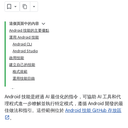
這個頁面中的內容
Android 技能的主要優點
運用 Android 技能
Android CLI
Android Studio
啟用技能
建立自己的技能
格式規範
選用技能目錄
Android 技能是經過 AI 最佳化的指令，可協助 AI 工具和代
理程式進一步瞭解並執行特定模式，遵循 Android 開發的最
佳做法和指引。這些範例位於
Android 技能 GitHub 存放區
。