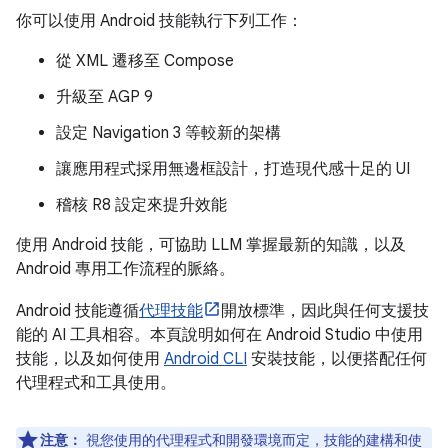
你可以使用 Android 技能執行下列工作：
從 XML 遷移至 Compose
升級至 AGP 9
設定 Navigation 3 等較新的架構
讓應用程式採用無邊框設計，打造現代感十足的 UI
稽核 R8 設定來提升效能
使用 Android 技能，可協助 LLM 掌握最新的知識，以及
Android 專用工作流程的脈絡。
Android 技能遵循
代理技能
開放標準，因此與任何支援技
能的 AI 工具相容。本頁說明如何在 Android Studio 中使用
技能，以及如何使用
Android CLI
安裝技能，以便搭配任何
代理程式和工具使用。
注意：
視您使用的代理程式和開發環境而定，技能的建構和使