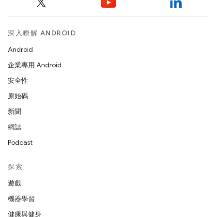
深入瞭解 ANDROID
Android
企業專用 Android
安全性
原始碼
新聞
網誌
Podcast
探索
遊戲
機器學習
健康與健身