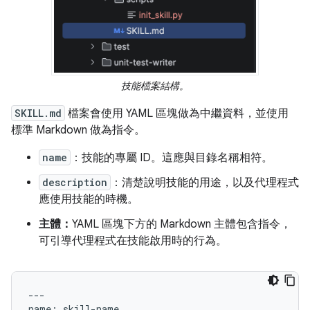
技能檔案結構。
SKILL.md
檔案會使用 YAML 區塊做為中繼資料，並使用
標準 Markdown 做為指令。
name
：技能的專屬 ID。這應與目錄名稱相符。
description
：清楚說明技能的用途，以及代理程式
應使用技能的時機。
主體：
YAML 區塊下方的 Markdown 主體包含指令，
可引導代理程式在技能啟用時的行為。
---

name: skill-name
