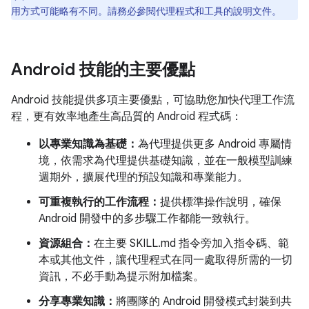
用方式可能略有不同。請務必參閱代理程式和工具的說明文件。
Android 技能的主要優點
Android 技能提供多項主要優點，可協助您加快代理工作流
程，更有效率地產生高品質的 Android 程式碼：
以專業知識為基礎：
為代理提供更多 Android 專屬情
境，依需求為代理提供基礎知識，並在一般模型訓練
週期外，擴展代理的預設知識和專業能力。
可重複執行的工作流程：
提供標準操作說明，確保
Android 開發中的多步驟工作都能一致執行。
資源組合：
在主要 SKILL.md 指令旁加入指令碼、範
本或其他文件，讓代理程式在同一處取得所需的一切
資訊，不必手動為提示附加檔案。
分享專業知識：
將團隊的 Android 開發模式封裝到共