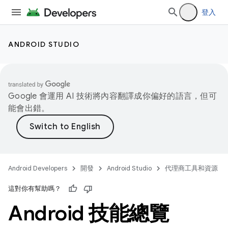
登入
ANDROID STUDIO
Google 會運用 AI 技術將內容翻譯成你偏好的語言，但可
能會出錯。
Android Developers
開發
Android Studio
代理商工具和資源
這對你有幫助嗎？
Android 技能總覽