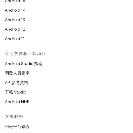
Android 15
Android 14
Android 13
Android 12
Android 11
說明文件和下載項目
Android Studio 指南
開發人員指南
API 參考資料
下載 Studio
Android NDK
支援服務
回報平台錯誤