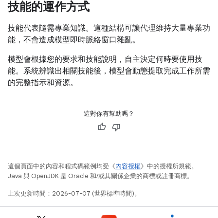
技能的運作方式
技能代表隨需專業知識。這種結構可讓代理維持大量專業功
能，不會造成模型即時脈絡窗口雜亂。
模型會根據您的要求和技能說明，自主決定何時要使用技
能。系統辨識出相關技能後，模型會動態提取完成工作所需
的完整指示和資源。
這對你有幫助嗎？
這個頁面中的內容和程式碼範例均受《
內容授權
》中的授權所規範。
Java 與 OpenJDK 是 Oracle 和/或其關係企業的商標或註冊商標。
上次更新時間：2026-07-07 (世界標準時間)。