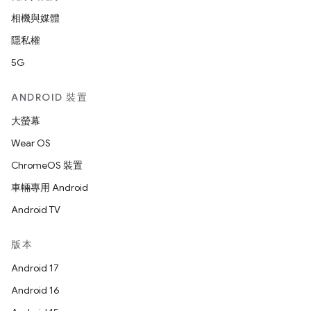
相機與媒體
隱私權
5G
ANDROID 裝置
大螢幕
Wear OS
ChromeOS 裝置
車輛專用 Android
Android TV
版本
Android 17
Android 16