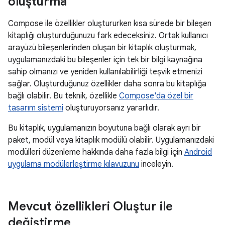
oluşturma
Compose ile özellikler oluştururken kısa sürede bir bileşen
kitaplığı oluşturduğunuzu fark edeceksiniz. Ortak kullanıcı
arayüzü bileşenlerinden oluşan bir kitaplık oluşturmak,
uygulamanızdaki bu bileşenler için tek bir bilgi kaynağına
sahip olmanızı ve yeniden kullanılabilirliği teşvik etmenizi
sağlar. Oluşturduğunuz özellikler daha sonra bu kitaplığa
bağlı olabilir. Bu teknik, özellikle
Compose'da özel bir
tasarım sistemi
oluşturuyorsanız yararlıdır.
Bu kitaplık, uygulamanızın boyutuna bağlı olarak ayrı bir
paket, modül veya kitaplık modülü olabilir. Uygulamanızdaki
modülleri düzenleme hakkında daha fazla bilgi için
Android
uygulama modülerleştirme kılavuzunu
inceleyin.
Mevcut özellikleri Oluştur ile
değiştirme