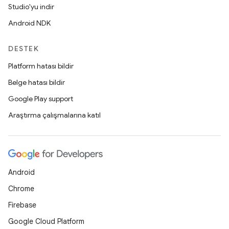
Studio'yu indir
Android NDK
DESTEK
Platform hatası bildir
Belge hatası bildir
Google Play support
Araştırma çalışmalarına katıl
Android
Chrome
Firebase
Google Cloud Platform