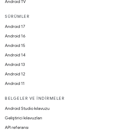
Android TV
SÜRÜMLER
Android 17
Android 16
Android 15
Android 14
Android 13
Android 12
Android 11
BELGELER VE İNDIRMELER
Android Studio kılavuzu
Geliştirici kılavuzları
API referansı