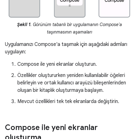
Şekil 1
. Görünüm tabanlı bir uygulamanın Compose'a
taşınmasının aşamaları
Uygulamanızı Compose'a taşımak için aşağıdaki adımları
uygulayın:
Compose ile yeni ekranlar oluşturun.
Özellikler oluştururken yeniden kullanılabilir öğeleri
belirleyin ve ortak kullanıcı arayüzü bileşenlerinden
oluşan bir kitaplık oluşturmaya başlayın.
Mevcut özellikleri tek tek ekranlarda değiştirin.
Compose ile yeni ekranlar
oluşturma