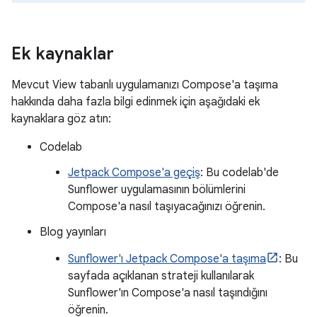
Ek kaynaklar
Mevcut View tabanlı uygulamanızı Compose'a taşıma
hakkında daha fazla bilgi edinmek için aşağıdaki ek
kaynaklara göz atın:
Codelab
Jetpack Compose'a geçiş
: Bu codelab'de
Sunflower uygulamasının bölümlerini
Compose'a nasıl taşıyacağınızı öğrenin.
Blog yayınları
Sunflower'ı Jetpack Compose'a taşıma
: Bu
sayfada açıklanan strateji kullanılarak
Sunflower'ın Compose'a nasıl taşındığını
öğrenin.