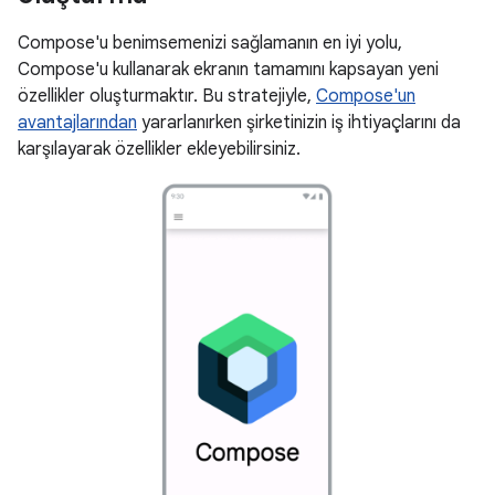
Compose'u benimsemenizi sağlamanın en iyi yolu,
Compose'u kullanarak ekranın tamamını kapsayan yeni
özellikler oluşturmaktır. Bu stratejiyle,
Compose'un
avantajlarından
yararlanırken şirketinizin iş ihtiyaçlarını da
karşılayarak özellikler ekleyebilirsiniz.