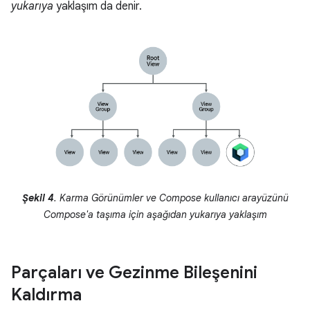
yukarıya
yaklaşım da denir.
Şekil 4
. Karma Görünümler ve Compose kullanıcı arayüzünü
Compose'a taşıma için aşağıdan yukarıya yaklaşım
Parçaları ve Gezinme Bileşenini
Kaldırma