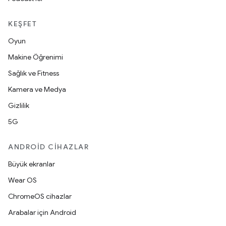
KEŞFET
Oyun
Makine Öğrenimi
Sağlık ve Fitness
Kamera ve Medya
Gizlilik
5G
ANDROID CIHAZLAR
Büyük ekranlar
Wear OS
ChromeOS cihazlar
Arabalar için Android