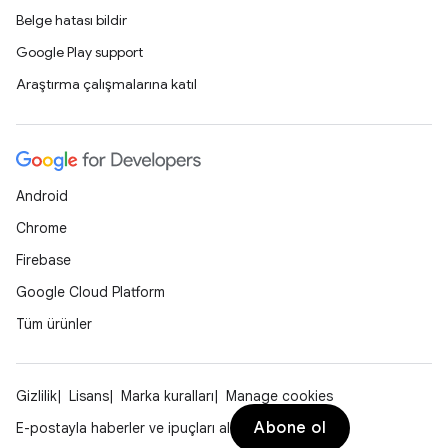
Belge hatası bildir
Google Play support
Araştırma çalışmalarına katıl
Android
Chrome
Firebase
Google Cloud Platform
Tüm ürünler
Gizlilik
Lisans
Marka kuralları
Manage cookies
Abone ol
E-postayla haberler ve ipuçları al