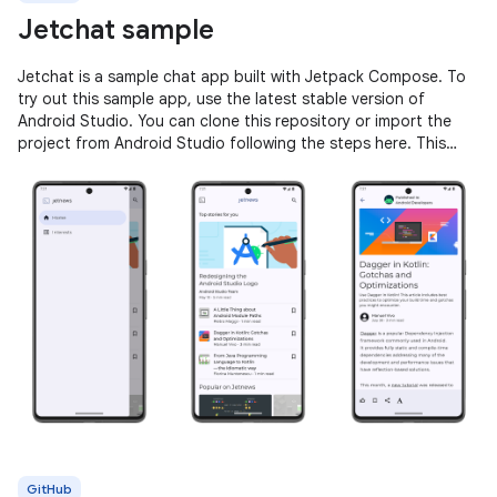
Jetchat sample
Jetchat is a sample chat app built with Jetpack Compose. To
try out this sample app, use the latest stable version of
Android Studio. You can clone this repository or import the
project from Android Studio following the steps here. This
sample
GitHub