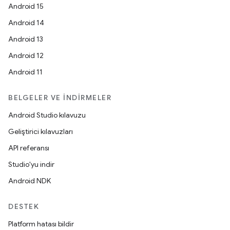
Android 15
Android 14
Android 13
Android 12
Android 11
BELGELER VE İNDIRMELER
Android Studio kılavuzu
Geliştirici kılavuzları
API referansı
Studio'yu indir
Android NDK
DESTEK
Platform hatası bildir