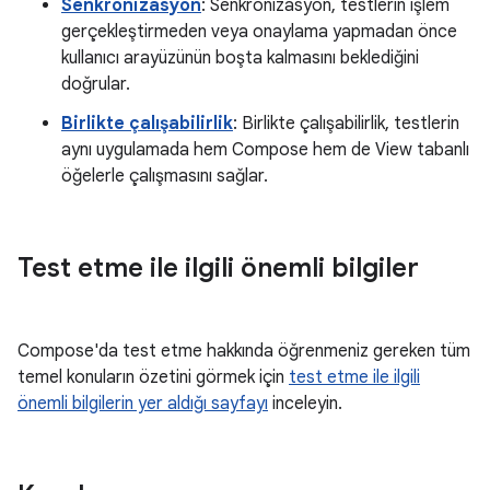
Senkronizasyon
: Senkronizasyon, testlerin işlem
gerçekleştirmeden veya onaylama yapmadan önce
kullanıcı arayüzünün boşta kalmasını beklediğini
doğrular.
Birlikte çalışabilirlik
: Birlikte çalışabilirlik, testlerin
aynı uygulamada hem Compose hem de View tabanlı
öğelerle çalışmasını sağlar.
Test etme ile ilgili önemli bilgiler
Compose'da test etme hakkında öğrenmeniz gereken tüm
temel konuların özetini görmek için
test etme ile ilgili
önemli bilgilerin yer aldığı sayfayı
inceleyin.