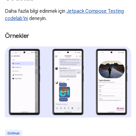
Daha fazla bilgi edinmek için
Jetpack Compose Testing
codelab'ini
deneyin.
Örnekler
GitHub