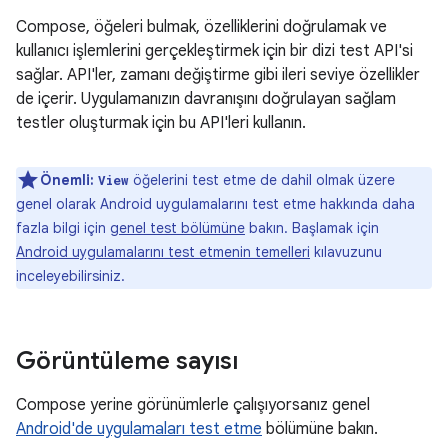
Compose, öğeleri bulmak, özelliklerini doğrulamak ve
kullanıcı işlemlerini gerçekleştirmek için bir dizi test API'si
sağlar. API'ler, zamanı değiştirme gibi ileri seviye özellikler
de içerir. Uygulamanızın davranışını doğrulayan sağlam
testler oluşturmak için bu API'leri kullanın.
Önemli:
öğelerini test etme de dahil olmak üzere
View
genel olarak Android uygulamalarını test etme hakkında daha
fazla bilgi için
genel test bölümüne
bakın. Başlamak için
Android uygulamalarını test etmenin temelleri
kılavuzunu
inceleyebilirsiniz.
Görüntüleme sayısı
Compose yerine görünümlerle çalışıyorsanız genel
Android'de uygulamaları test etme
bölümüne bakın.