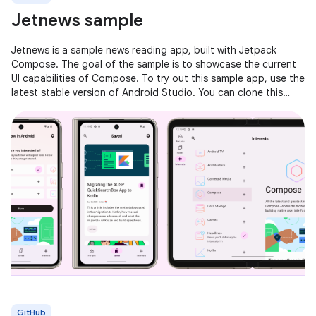
Jetnews sample
Jetnews is a sample news reading app, built with Jetpack
Compose. The goal of the sample is to showcase the current
UI capabilities of Compose. To try out this sample app, use the
latest stable version of Android Studio. You can clone this
repository
GitHub