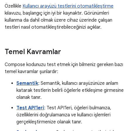
Özellikle
Kullanıcı arayüzü testlerini otomatikleştirme
kılavuzu, başlangıç için iyi bir kaynaktır. Görünümleri
kullanma da dahil olmak üzere cihaz üzerinde çalışan
testleri nasıl otomatikleştirebileceğinizi açıklar.
Temel Kavramlar
Compose kodunuzu test etmek için bilmeniz gereken bazı
temel kavramlar şunlardır:
Semantik
: Semantik, kullanıcı arayüzünüze anlam
katarak testlerin belirli öğelerle etkileşime girmesine
olanak tanır.
Test API'leri
: Test API'leri, öğeleri bulmanıza,
özelliklerini doğrulamanıza ve kullanıcı işlemleri
gerçekleştirmenize olanak tanır.