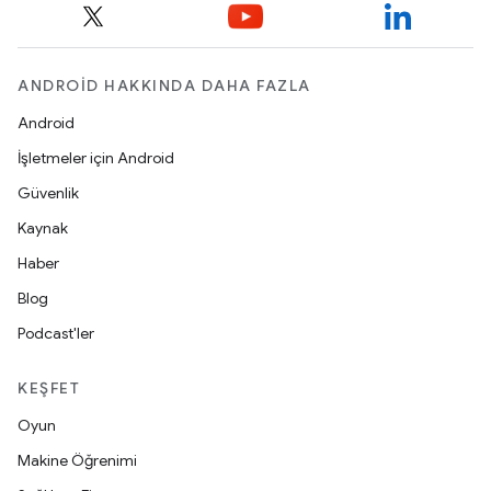
ANDROID HAKKINDA DAHA FAZLA
Android
İşletmeler için Android
Güvenlik
Kaynak
Haber
Blog
Podcast'ler
KEŞFET
Oyun
Makine Öğrenimi