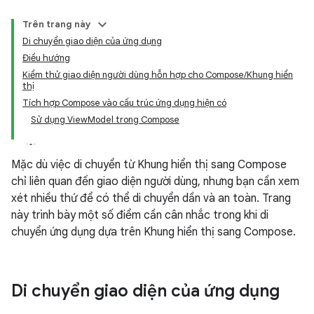
Trên trang này
Di chuyển giao diện của ứng dụng
Điều hướng
Kiểm thử giao diện người dùng hỗn hợp cho Compose/Khung hiển
thị
Tích hợp Compose vào cấu trúc ứng dụng hiện có
Sử dụng ViewModel trong Compose
Mặc dù việc di chuyển từ Khung hiển thị sang Compose
chỉ liên quan đến giao diện người dùng, nhưng bạn cần xem
xét nhiều thứ để có thể di chuyển dần và an toàn. Trang
này trình bày một số điểm cần cân nhắc trong khi di
chuyển ứng dụng dựa trên Khung hiển thị sang Compose.
Di chuyển giao diện của ứng dụng