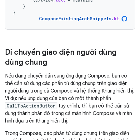
}
}
ComposeExistingArchSnippets
.
kt
Di chuyển giao diện người dùng
dùng chung
Nếu đang chuyển dần sang ứng dụng Compose, bạn có
thể cần sử dụng các phần tử dùng chung trên giao diện
người dùng trong cả Compose và hệ thống Khung hiển thị.
Ví dụ: nếu ứng dụng của bạn có một thành phần
CallToActionButton
tuỳ chỉnh, thì bạn có thể cần sử
dụng thành phần đó trong cả màn hình Compose và màn
hình dựa trên Khung hiển thị.
Trong Compose, các phần tử dùng chung trên giao diện