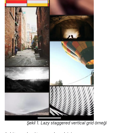
Şekil 1. Lazy staggered vertical grid örneği