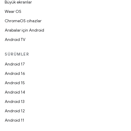
Büyük ekranlar
Wear OS
ChromeOS cihazlar
Arabalar için Android
Android TV
SÜRÜMLER
Android 17
Android 16
Android 15
Android 14
Android 13
Android 12
Android 11