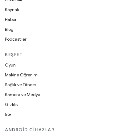
Kaynak
Haber
Blog
Podcast'ler
KEŞFET
Oyun
Makine Öğrenimi
Sağlık ve Fitness
Kamera ve Medya
Gizlilik
5G
ANDROID CIHAZLAR