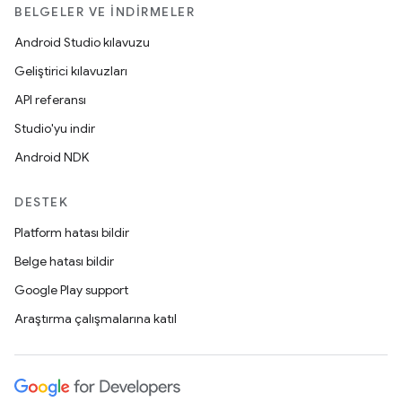
BELGELER VE İNDIRMELER
Android Studio kılavuzu
Geliştirici kılavuzları
API referansı
Studio'yu indir
Android NDK
DESTEK
Platform hatası bildir
Belge hatası bildir
Google Play support
Araştırma çalışmalarına katıl