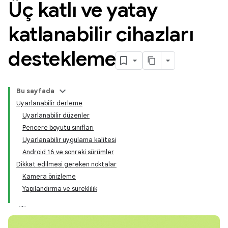
Üç katlı ve yatay
katlanabilir cihazları
destekleme
Bu sayfada
Uyarlanabilir derleme
Uyarlanabilir düzenler
Pencere boyutu sınıfları
Uyarlanabilir uygulama kalitesi
Android 16 ve sonraki sürümler
Dikkat edilmesi gereken noktalar
Kamera önizleme
Yapılandırma ve süreklilik