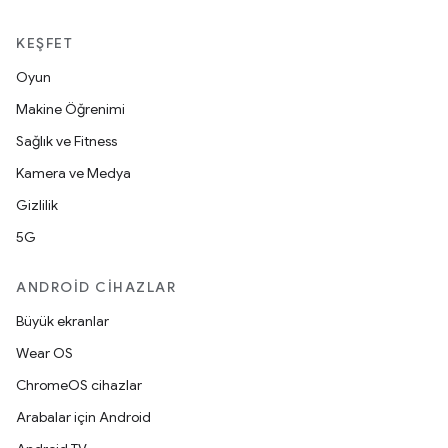
KEŞFET
Oyun
Makine Öğrenimi
Sağlık ve Fitness
Kamera ve Medya
Gizlilik
5G
ANDROID CIHAZLAR
Büyük ekranlar
Wear OS
ChromeOS cihazlar
Arabalar için Android