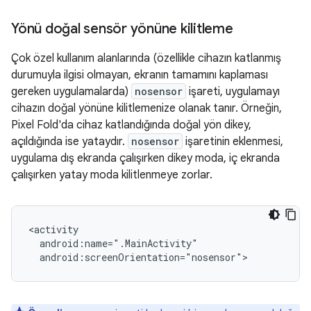
Yönü doğal sensör yönüne kilitleme
Çok özel kullanım alanlarında (özellikle cihazın katlanmış
durumuyla ilgisi olmayan, ekranın tamamını kaplaması
gereken uygulamalarda)
nosensor
işareti, uygulamayı
cihazın doğal yönüne kilitlemenize olanak tanır. Örneğin,
Pixel Fold'da cihaz katlandığında doğal yön dikey,
açıldığında ise yataydır.
nosensor
işaretinin eklenmesi,
uygulama dış ekranda çalışırken dikey moda, iç ekranda
çalışırken yatay moda kilitlenmeye zorlar.