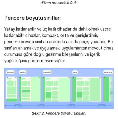
düzen arasındaki fark.
Pencere boyutu sınıfları
Yatay katlanabilir ve üç katlı cihazlar da dahil olmak üzere
katlanabilir cihazlar, kompakt, orta ve genişletilmiş
pencere boyutu sınıfları arasında anında geçiş yapabilir. Bu
sınıfları anlamak ve uygulamak, uygulamanızın mevcut cihaz
durumuna göre doğru gezinme bileşenlerini ve içerik
yoğunluğunu göstermesini sağlar.
Şekil 2.
Pencere boyutu sınıfları.