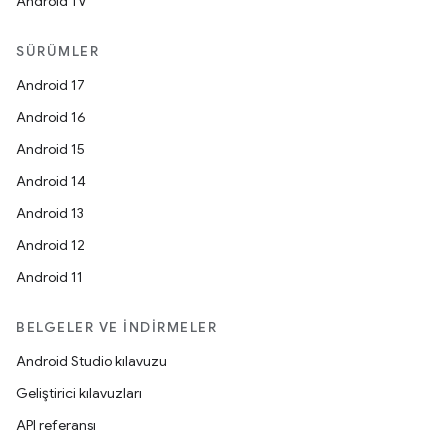
Android TV
SÜRÜMLER
Android 17
Android 16
Android 15
Android 14
Android 13
Android 12
Android 11
BELGELER VE İNDIRMELER
Android Studio kılavuzu
Geliştirici kılavuzları
API referansı