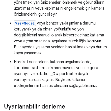
yönetmek, yan önizlemeleri önlemek ve görüntülerin
uzatılmasını veya kırpılmasını engellemek için kamera
önizlemelerini güncelleyin.
ViewModel
veya benzer yaklaşımlarla durumu
koruyarak ya da ekran yoğunluğu ve yön
değişikliklerini manuel olarak işleyerek cihaz katlama
veya açma sırasında uygulama sürekliliğini koruyun.
Bu sayede uygulama yeniden başlatılmaz veya durum
kaybı yaşanmaz.
Hareket sensörlerini kullanan uygulamalarda,
koordinat sistemini ekranın mevcut yönüne göre
ayarlayın ve rotation_0 = portrait'e dayalı
varsayımlardan kaçının. Böylece, kullanıcı
etkileşimlerinin hassas olmasını sağlayabilirsiniz.
Uyarlanabilir derleme