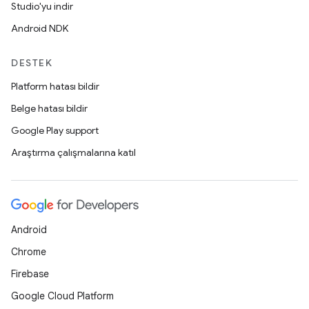
Studio'yu indir
Android NDK
DESTEK
Platform hatası bildir
Belge hatası bildir
Google Play support
Araştırma çalışmalarına katıl
Android
Chrome
Firebase
Google Cloud Platform