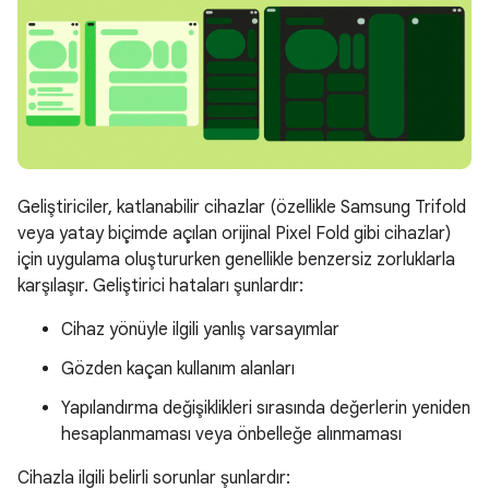
Geliştiriciler, katlanabilir cihazlar (özellikle Samsung Trifold
veya yatay biçimde açılan orijinal Pixel Fold gibi cihazlar)
için uygulama oluştururken genellikle benzersiz zorluklarla
karşılaşır. Geliştirici hataları şunlardır:
Cihaz yönüyle ilgili yanlış varsayımlar
Gözden kaçan kullanım alanları
Yapılandırma değişiklikleri sırasında değerlerin yeniden
hesaplanmaması veya önbelleğe alınmaması
Cihazla ilgili belirli sorunlar şunlardır: