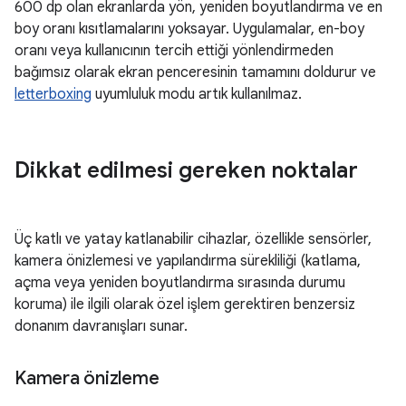
600 dp olan ekranlarda yön, yeniden boyutlandırma ve en
boy oranı kısıtlamalarını yoksayar. Uygulamalar, en-boy
oranı veya kullanıcının tercih ettiği yönlendirmeden
bağımsız olarak ekran penceresinin tamamını doldurur ve
letterboxing
uyumluluk modu artık kullanılmaz.
Dikkat edilmesi gereken noktalar
Üç katlı ve yatay katlanabilir cihazlar, özellikle sensörler,
kamera önizlemesi ve yapılandırma sürekliliği (katlama,
açma veya yeniden boyutlandırma sırasında durumu
koruma) ile ilgili olarak özel işlem gerektiren benzersiz
donanım davranışları sunar.
Kamera önizleme