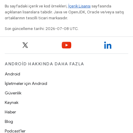
Bu sayfadaki içerik ve kod örnekleri,
İçerik Lisansı
sayfasında
açıklanan lisanslara tabidir. Java ve OpenJDK, Oracle ve/veya satış
ortaklarının tescilli ticari markasıdır.
Son güncelleme tarihi: 2026-07-08 UTC.
ANDROID HAKKINDA DAHA FAZLA
Android
İşletmeler için Android
Güvenlik
Kaynak
Haber
Blog
Podcast'ler