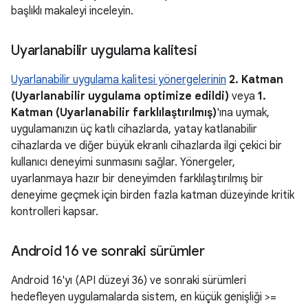
başlıklı makaleyi inceleyin.
Uyarlanabilir uygulama kalitesi
Uyarlanabilir uygulama kalitesi yönergelerinin
2. Katman
(Uyarlanabilir uygulama optimize edildi)
veya
1.
Katman (Uyarlanabilir farklılaştırılmış)
'ına uymak,
uygulamanızın üç katlı cihazlarda, yatay katlanabilir
cihazlarda ve diğer büyük ekranlı cihazlarda ilgi çekici bir
kullanıcı deneyimi sunmasını sağlar. Yönergeler,
uyarlanmaya hazır bir deneyimden farklılaştırılmış bir
deneyime geçmek için birden fazla katman düzeyinde kritik
kontrolleri kapsar.
Android 16 ve sonraki sürümler
Android 16'yı (API düzeyi 36) ve sonraki sürümleri
hedefleyen uygulamalarda sistem, en küçük genişliği >=