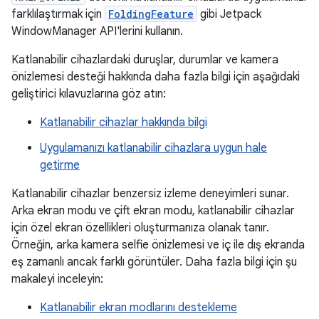
farklılaştırmak için
FoldingFeature
gibi Jetpack
WindowManager API'lerini kullanın.
Katlanabilir cihazlardaki duruşlar, durumlar ve kamera
önizlemesi desteği hakkında daha fazla bilgi için aşağıdaki
geliştirici kılavuzlarına göz atın:
Katlanabilir cihazlar hakkında bilgi
Uygulamanızı katlanabilir cihazlara uygun hale
getirme
Katlanabilir cihazlar benzersiz izleme deneyimleri sunar.
Arka ekran modu ve çift ekran modu, katlanabilir cihazlar
için özel ekran özellikleri oluşturmanıza olanak tanır.
Örneğin, arka kamera selfie önizlemesi ve iç ile dış ekranda
eş zamanlı ancak farklı görüntüler. Daha fazla bilgi için şu
makaleyi inceleyin:
Katlanabilir ekran modlarını destekleme