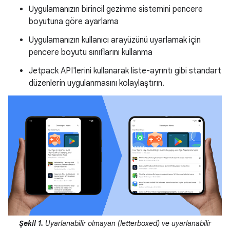
Uygulamanızın birincil gezinme sistemini pencere
boyutuna göre ayarlama
Uygulamanızın kullanıcı arayüzünü uyarlamak için
pencere boyutu sınıflarını kullanma
Jetpack API'lerini kullanarak liste-ayrıntı gibi standart
düzenlerin uygulanmasını kolaylaştırın.
Şekil 1.
Uyarlanabilir olmayan (letterboxed) ve uyarlanabilir