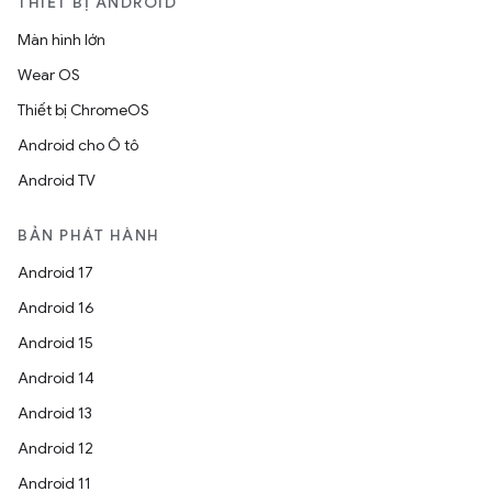
THIẾT BỊ ANDROID
Màn hình lớn
Wear OS
Thiết bị ChromeOS
Android cho Ô tô
Android TV
BẢN PHÁT HÀNH
Android 17
Android 16
Android 15
Android 14
Android 13
Android 12
Android 11