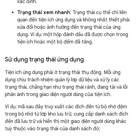
xác định.
Trạng thái xem nhanh
: Trạng thái cụ thể chỉ liên
quan đến tiện ích ứng dụng và không nhất thiết phải
sửa đổi hoặc ảnh hưởng đến trạng thái của ứng
dụng. Ví dụ: một hộp đánh dấu đã được chọn trong
tiện ích hoặc một bộ đếm đã tăng.
Sử dụng trạng thái ứng dụng
Tiện ích ứng dụng phải ở trạng thái thụ động. Mỗi ứng
dụng chịu trách nhiệm quản lý lớp dữ liệu và xử lý các
trạng thái, chẳng hạn như trạng thái rảnh, đang tải và lỗi
phản ánh trong giao diện người dùng của tiện ích.
Ví dụ: mã sau đây truy xuất các đích đến từ bộ nhớ đệm
trong bộ nhớ từ lớp kho lưu trữ, cung cấp danh sách đích
đến đã lưu trữ và hiển thị một giao diện người dùng khác
tuỳ thuộc vào trạng thái của danh sách đó: