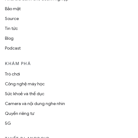
Bảo mật
Source
Tin tức
Blog
Podcast
KHÁM PHÁ
Trò chơi
Công nghệ máy học
Sức khoẻ và thể dục
Camera và nội dung nghe nhìn
Quyền riêng tư
5G