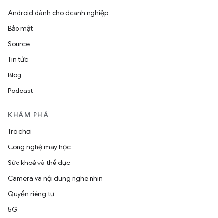
Android dành cho doanh nghiệp
Bảo mật
Source
Tin tức
Blog
Podcast
KHÁM PHÁ
Trò chơi
Công nghệ máy học
Sức khoẻ và thể dục
Camera và nội dung nghe nhìn
Quyền riêng tư
5G