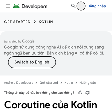
Đăng nhập
GET STARTED
KOTLIN
Google sử dụng công nghệ AI để dịch nội dung sang
ngôn ngữ bạn ưu tiên. Bản dịch bằng AI có thể có lỗi.
Android Developers
Get started
Kotlin
Hướng dẫn
Thông tin này có hữu ích không cho bạn không?
Coroutine của Kotlin