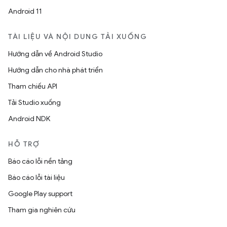
Android 11
TÀI LIỆU VÀ NỘI DUNG TẢI XUỐNG
Hướng dẫn về Android Studio
Hướng dẫn cho nhà phát triển
Tham chiếu API
Tải Studio xuống
Android NDK
HỖ TRỢ
Báo cáo lỗi nền tảng
Báo cáo lỗi tài liệu
Google Play support
Tham gia nghiên cứu