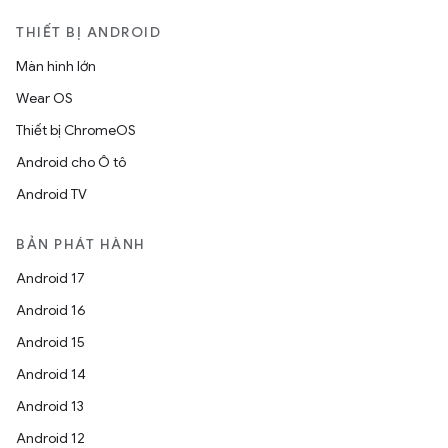
THIẾT BỊ ANDROID
Màn hình lớn
Wear OS
Thiết bị ChromeOS
Android cho Ô tô
Android TV
BẢN PHÁT HÀNH
Android 17
Android 16
Android 15
Android 14
Android 13
Android 12