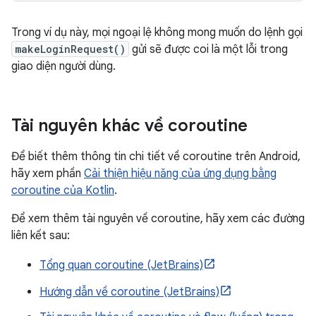
Trong ví dụ này, mọi ngoại lệ không mong muốn do lệnh gọi
makeLoginRequest()
gửi sẽ được coi là một lỗi trong
giao diện người dùng.
Tài nguyên khác về coroutine
Để biết thêm thông tin chi tiết về coroutine trên Android,
hãy xem phần
Cải thiện hiệu năng của ứng dụng bằng
coroutine của Kotlin
.
Để xem thêm tài nguyên về coroutine, hãy xem các đường
liên kết sau:
Tổng quan coroutine (JetBrains)
Hướng dẫn về coroutine (JetBrains)