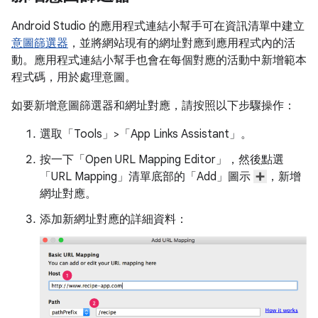
Android Studio 的應用程式連結小幫手可在資訊清單中建立
意圖篩選器
，並將網站現有的網址對應到應用程式內的活
動。應用程式連結小幫手也會在每個對應的活動中新增範本
程式碼，用於處理意圖。
如要新增意圖篩選器和網址對應，請按照以下步驟操作：
選取「Tools」>「App Links Assistant」。
按一下「Open URL Mapping Editor」
，然後點選
「URL Mapping」
清單底部的「Add」
圖示
，新增
網址對應。
添加新網址對應的詳細資料：