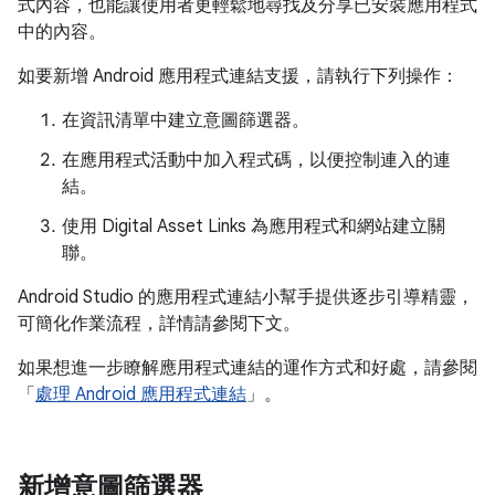
式內容，也能讓使用者更輕鬆地尋找及分享已安裝應用程式
中的內容。
如要新增 Android 應用程式連結支援，請執行下列操作：
在資訊清單中建立意圖篩選器。
在應用程式活動中加入程式碼，以便控制連入的連
結。
使用 Digital Asset Links 為應用程式和網站建立關
聯。
Android Studio 的應用程式連結小幫手提供逐步引導精靈，
可簡化作業流程，詳情請參閱下文。
如果想進一步瞭解應用程式連結的運作方式和好處，請參閱
「
處理 Android 應用程式連結
」。
新增意圖篩選器