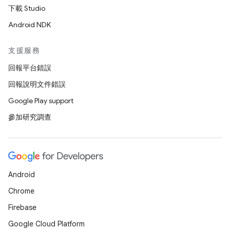
下載 Studio
Android NDK
支援服務
回報平台錯誤
回報說明文件錯誤
Google Play support
參加研究調查
Android
Chrome
Firebase
Google Cloud Platform