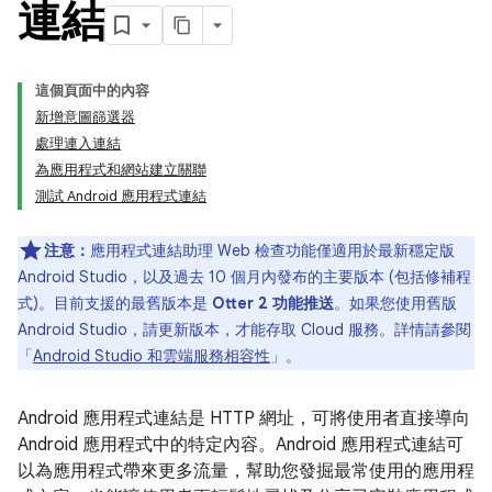
連結
這個頁面中的內容
新增意圖篩選器
處理連入連結
為應用程式和網站建立關聯
測試 Android 應用程式連結
注意：
應用程式連結助理 Web 檢查功能僅適用於最新穩定版
Android Studio，以及過去 10 個月內發布的主要版本 (包括修補程
式)。目前支援的最舊版本是
Otter 2 功能推送
。如果您使用舊版
Android Studio，請更新版本，才能存取 Cloud 服務。詳情請參閱
「
Android Studio 和雲端服務相容性
」。
Android 應用程式連結是 HTTP 網址，可將使用者直接導向
Android 應用程式中的特定內容。Android 應用程式連結可
以為應用程式帶來更多流量，幫助您發掘最常使用的應用程