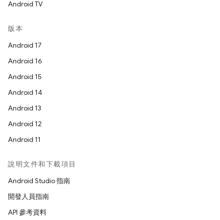
Android TV
版本
Android 17
Android 16
Android 15
Android 14
Android 13
Android 12
Android 11
說明文件和下載項目
Android Studio 指南
開發人員指南
API 參考資料