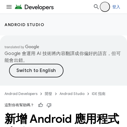
登入
ANDROID STUDIO
Google 會運用 AI 技術將內容翻譯成你偏好的語言，但可
能會出錯。
Android Developers
開發
Android Studio
IDE 指南
這對你有幫助嗎？
新增 Android 應用程式