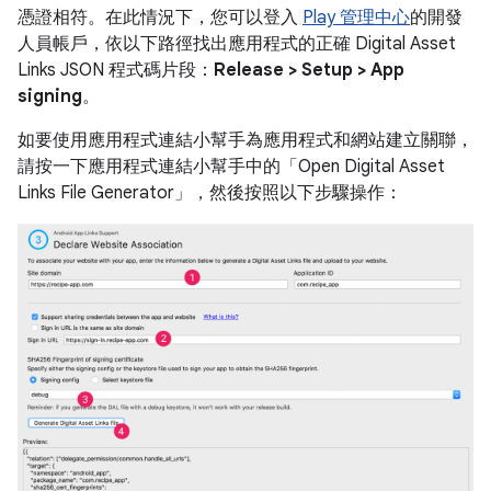
憑證相符。在此情況下，您可以登入
Play 管理中心
的開發
人員帳戶，依以下路徑找出應用程式的正確 Digital Asset
Links JSON 程式碼片段：
Release > Setup > App
signing
。
如要使用應用程式連結小幫手為應用程式和網站建立關聯，
請按一下應用程式連結小幫手中的「Open Digital Asset
Links File Generator」
，然後按照以下步驟操作：