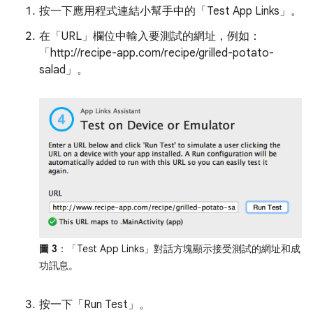
按一下應用程式連結小幫手中的「Test App Links」
。
在「URL」
欄位中輸入要測試的網址，例如：
「http://recipe-app.com/recipe/grilled-potato-
salad」
。
圖 3
：「Test App Links」
對話方塊顯示接受測試的網址和成
功訊息。
按一下「Run Test」
。