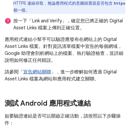
HTTPS 連線存取，無論應用程式的意圖篩選器是否包含
https
都一樣。
按一下「Link and Verify」
，確定您已將正確的 Digital
Asset Links 檔案上傳到正確位置。
應用程式連結小幫手可以驗證應發布在網站上的 Digital
Asset Links 檔案。針對資訊清單檔案中宣告的每個網域，
Google 助理會剖析網站上的檔案、執行驗證檢查，並詳細
說明如何修正任何錯誤。
請參閱「
宣告網站關聯
」，進一步瞭解如何透過 Digital
Asset Links 檔案為網站和應用程式建立關聯。
測試 Android 應用程式連結
如要驗證連結是否可以開啟正確活動，請按照以下步驟操
作：