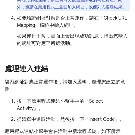
外，也請在應用程式主畫面加入網址，以便列入搜尋結果。
如要驗證網址對應是否正常運作，請在「Check URL
Mapping」
欄位中輸入網址。
如果運作正常，畫面上會出現成功訊息，指出您輸入
的網址可對應至所選活動。
處理連入連結
驗證網址對應正常運作後，請加入邏輯，處理您建立的意
圖：
按一下應用程式連結小幫手中的「Select
Activity」
。
從清單中選取活動，然後按一下「Insert Code」
。
應用程式連結小幫手會在活動中新增程式碼，如下所示：