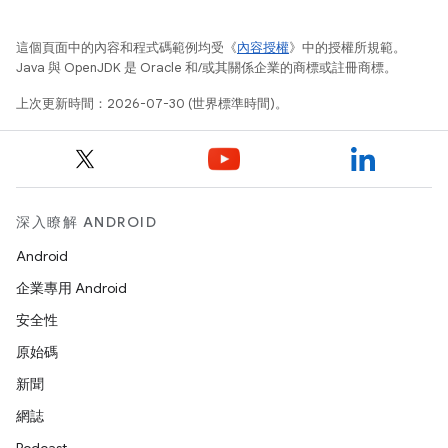
這個頁面中的內容和程式碼範例均受《
內容授權
》中的授權所規範。
Java 與 OpenJDK 是 Oracle 和/或其關係企業的商標或註冊商標。
上次更新時間：2026-07-30 (世界標準時間)。
深入瞭解 ANDROID
Android
企業專用 Android
安全性
原始碼
新聞
網誌