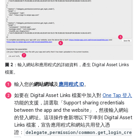
圖 2
：輸入網站和應用程式的詳細資料，產生 Digital Asset Links
檔案。
輸入您的
網站網域
及
應用程式 ID
。
如要在 Digital Asset Links 檔案中加入對
One Tap 登入
功能的支援，請選取「Support sharing credentials
between the app and the website」
，然後輸入網站
的登入網址。這項操作會新增以下字串到 Digital Asset
Links 檔案，宣告應用程式和網站共用登入憑
證：
delegate_permission/common.get_login_cre