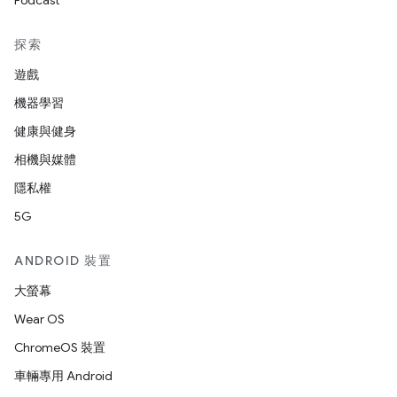
Podcast
探索
遊戲
機器學習
健康與健身
相機與媒體
隱私權
5G
ANDROID 裝置
大螢幕
Wear OS
ChromeOS 裝置
車輛專用 Android