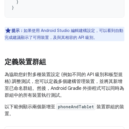
}
}
提示：
如果使用 Android Studio 編輯建構設定，可以看到自動
完成建議顯示了可用裝置，及與其相容的 API 級別。
定義裝置群組
為協助您針對多種裝置設定 (例如不同的 API 級別和板型規
格) 調整測試，您可以定義多個建構管理裝置，並將其新增
至已命名群組。然後，Android Gradle 外掛程式可以同時為
群組中的所有裝置執行測試。
以下範例顯示兩個新增至
phoneAndTablet
裝置群組的裝
置。