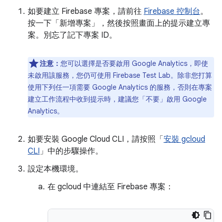
如要建立 Firebase 專案，請前往
Firebase 控制台
。
按一下「新增專案」
，然後按照畫面上的提示建立專
案。別忘了記下專案 ID。
注意：
您可以選擇是否要啟用 Google Analytics，即使
未啟用該服務，您仍可使用 Firebase Test Lab。除非您打算
使用下列任一項需要 Google Analytics 的服務，否則在專案
建立工作流程中收到提示時，建議您「不要」
啟用 Google
Analytics。
如要安裝 Google Cloud CLI，請按照「
安裝 gcloud
CLI
」中的步驟操作。
設定本機環境。
在 gcloud 中連結至 Firebase 專案：