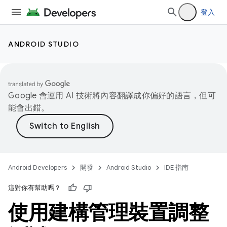
登入
ANDROID STUDIO
Google 會運用 AI 技術將內容翻譯成你偏好的語言，但可
能會出錯。
Android Developers
開發
Android Studio
IDE 指南
這對你有幫助嗎？
使用建構管理裝置調整