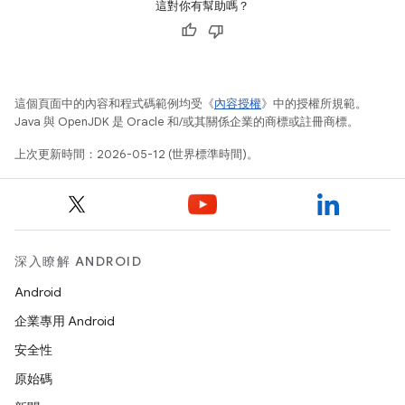
這對你有幫助嗎？
這個頁面中的內容和程式碼範例均受《
內容授權
》中的授權所規範。
Java 與 OpenJDK 是 Oracle 和/或其關係企業的商標或註冊商標。
上次更新時間：2026-05-12 (世界標準時間)。
深入瞭解 ANDROID
Android
企業專用 Android
安全性
原始碼