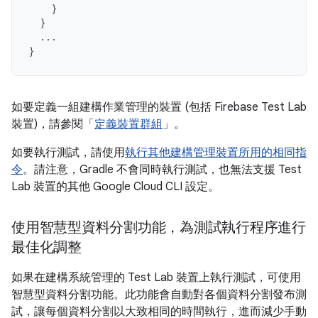
}
}
...
}
如要定義一組建構作業管理的裝置 (包括 Firebase Test Lab
裝置)，請參閱「
定義裝置群組
」。
如要執行測試，請使用
執行其他建構管理裝置所用的相同指
令
。請注意，Gradle 不會同時執行測試，也無法支援 Test
Lab 裝置的其他 Google Cloud CLI 設定。
使用智慧型資料分割功能，為測試執行程序進行
最佳化調整
如果在建構系統管理的 Test Lab 裝置上執行測試，可使用
智慧型資料分割功能。此功能會自動對各個資料分割發布測
試，讓每個資料分割以大致相同的時間執行，進而減少手動