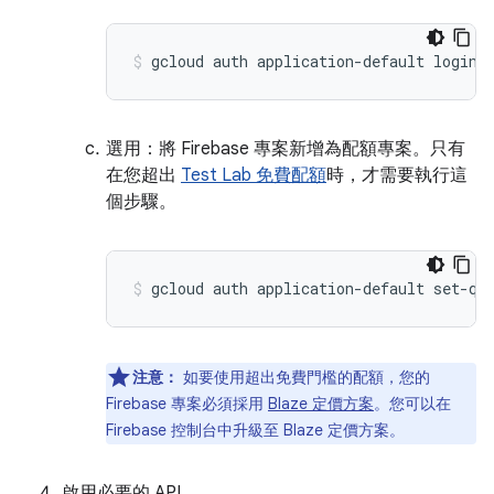
選用：將 Firebase 專案新增為配額專案。只有
在您超出
Test Lab 免費配額
時，才需要執行這
個步驟。
gcloud auth application-default set-qu
注意：
如要使用超出免費門檻的配額，您的
Firebase 專案必須採用
Blaze 定價方案
。您可以在
Firebase 控制台中升級至 Blaze 定價方案。
啟用必要的 API。