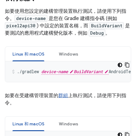
如要使用您設定的建構管理裝置執行測試，請使用下列指
令。
device-name
是您在 Gradle 建構指令碼 (例如
pixel2api30
) 中設定的裝置名稱，而
BuildVariant
是
要測試的應用程式建構變化版本，例如
Debug
。
Linux 和 macOS
Windows
./gradlew 
device-name
BuildVariant
如要在受建構管理裝置的
群組
上執行測試，請使用下列指
令。
Linux 和 macOS
Windows