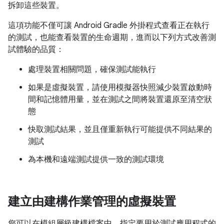
拆卸這些裝置。
這項功能不僅可讓 Android Gradle 外掛程式查看正在執行
的測試，也能查看裝置的生命週期，進而以下列方式改善測
試體驗的品質：
處理裝置相關問題，確保測試能執行
如果是虛擬裝置，請使用模擬器快照減少裝置啟動時
間和記憶體用量，並在測試之間將裝置還原至清空狀
態
快取測試結果，並且僅重新執行可能提供不同結果的
測試
為本機和遠端測試提供一致的測試環境
建立由建構作業管理的虛擬裝置
您可以在模組層級建構檔案中，指定要用於測試應用程式的