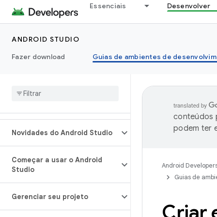
Essenciais
Desenvolver
ANDROID STUDIO
Fazer download
Guias de ambientes de desenvolvim
conteúdos p
podem ter e
Novidades do Android Studio
Começar a usar o Android
Android Developer
Studio
Guias de ambi
Gerenciar seu projeto
Criar 