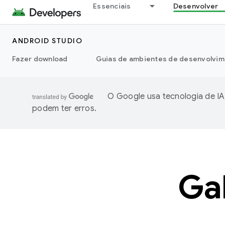
Essenciais
Desenvolver
ANDROID STUDIO
Fazer download
Guias de ambientes de desenvolvim
O Google usa tecnologia de IA
podem ter erros.
Ga