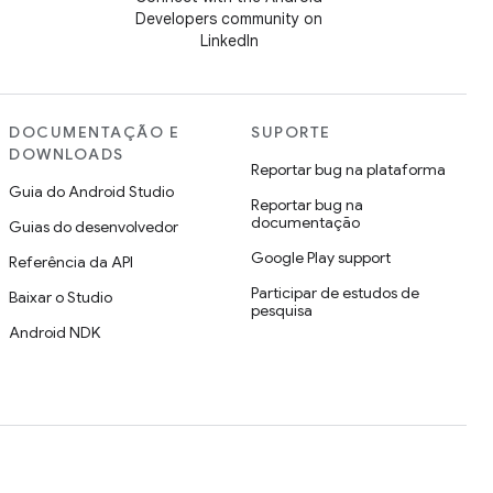
Developers community on
LinkedIn
DOCUMENTAÇÃO E
SUPORTE
DOWNLOADS
Reportar bug na plataforma
Guia do Android Studio
Reportar bug na
documentação
Guias do desenvolvedor
Google Play support
Referência da API
Participar de estudos de
Baixar o Studio
pesquisa
Android NDK