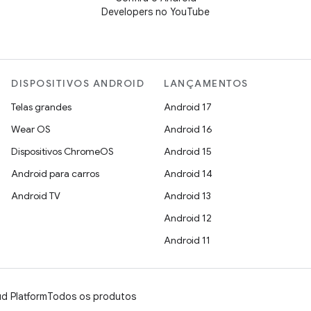
Developers no YouTube
DISPOSITIVOS ANDROID
LANÇAMENTOS
Telas grandes
Android 17
Wear OS
Android 16
Dispositivos ChromeOS
Android 15
Android para carros
Android 14
Android TV
Android 13
Android 12
Android 11
d Platform
Todos os produtos