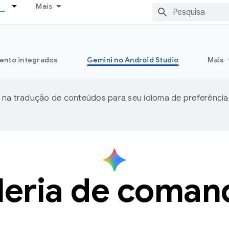
Mais
ento integrados
Gemini no Android Studio
Mais
 na tradução de conteúdos para seu idioma de preferência
leria de coman