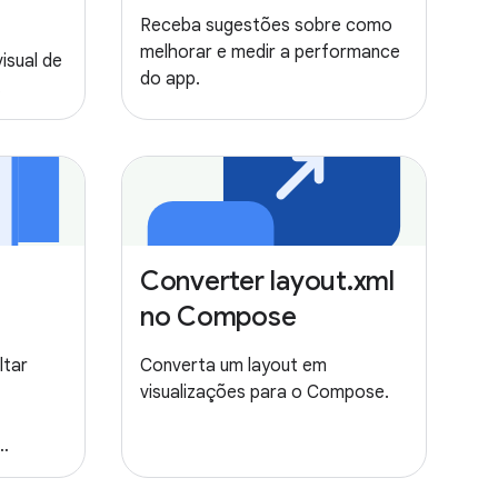
Receba sugestões sobre como
melhorar e medir a performance
isual de
do app.
.
Converter layout.xml
no Compose
ltar
Converta um layout em
visualizações para o Compose.