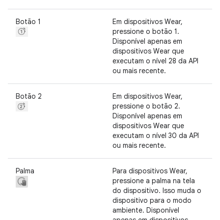
Botão 1
Em dispositivos Wear,
pressione o botão 1.
Disponível apenas em
dispositivos Wear que
executam o nível 28 da API
ou mais recente.
Botão 2
Em dispositivos Wear,
pressione o botão 2.
Disponível apenas em
dispositivos Wear que
executam o nível 30 da API
ou mais recente.
Palma
Para dispositivos Wear,
pressione a palma na tela
do dispositivo. Isso muda o
dispositivo para o modo
ambiente. Disponível