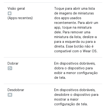
Visão geral
Toque para abrir uma lista
de imagens de miniaturas
(Apps recentes)
dos apps usados
recentemente. Para abrir um
app, toque na miniatura
dele. Para remover uma
miniatura da lista, deslize-a
para a esquerda ou para a
direita. Esse botão não é
compatível com o Wear OS.
Dobrar
Em dispositivos dobráveis,
dobra o dispositivo para
exibir a menor configuração
de tela.
Desdobrar
Em dispositivos dobráveis,
desdobre o dispositivo para
mostrar a maior
configuração de tela.