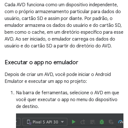
Cada AVD funciona como um dispositivo independente,
com o próprio armazenamento particular para dados do
usuário, cartão SD e assim por diante. Por padrão, o
emulador armazena os dados do usuário e do cartão SD,
bem como o cache, em um diretório específico para esse
AVD. Ao ser iniciado, o emulador carrega os dados do
usuário e do cartão SD a partir do diretório do AVD.
Executar o app no emulador
Depois de criar um AVD, você pode iniciar o Android
Emulator e executar um app no projeto:
Na barra de ferramentas, selecione o AVD em que
você quer executar o app no menu do dispositivo
de destino.