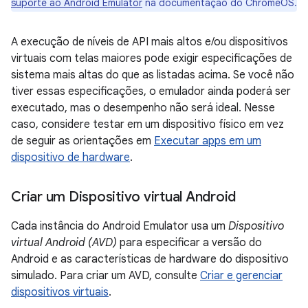
suporte ao Android Emulator
na documentação do ChromeOS
.
A execução de níveis de API mais altos e/ou dispositivos
virtuais com telas maiores pode exigir especificações de
sistema mais altas do que as listadas acima. Se você não
tiver essas especificações, o emulador ainda poderá ser
executado, mas o desempenho não será ideal. Nesse
caso, considere testar em um dispositivo físico em vez
de seguir as orientações em
Executar apps em um
dispositivo de hardware
.
Criar um Dispositivo virtual Android
Cada instância do Android Emulator usa um
Dispositivo
virtual Android (AVD)
para especificar a versão do
Android e as características de hardware do dispositivo
simulado. Para criar um AVD, consulte
Criar e gerenciar
dispositivos virtuais
.