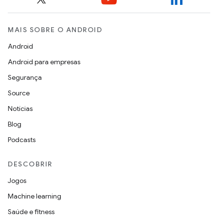
MAIS SOBRE O ANDROID
Android
Android para empresas
Segurança
Source
Notícias
Blog
Podcasts
DESCOBRIR
Jogos
Machine learning
Saúde e fitness