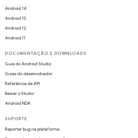
Android 14
Android 13
Android 12
Android 11
DOCUMENTAÇÃO E DOWNLOADS
Guia do Android Studio
Guias do desenvolvedor
Referência da API
Baixar o Studio
Android NDK
SUPORTE
Reportar bug na plataforma