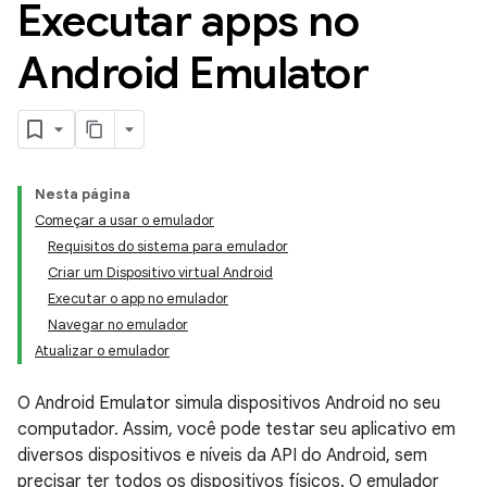
Executar apps no
Android Emulator
Nesta página
Começar a usar o emulador
Requisitos do sistema para emulador
Criar um Dispositivo virtual Android
Executar o app no emulador
Navegar no emulador
Atualizar o emulador
O Android Emulator simula dispositivos Android no seu
computador. Assim, você pode testar seu aplicativo em
diversos dispositivos e níveis da API do Android, sem
precisar ter todos os dispositivos físicos. O emulador