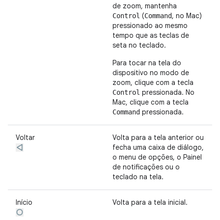
de zoom, mantenha
(
, no Mac)
Control
Command
pressionado ao mesmo
tempo que as teclas de
seta no teclado.
Para tocar na tela do
dispositivo no modo de
zoom, clique com a tecla
pressionada. No
Control
Mac, clique com a tecla
pressionada.
Command
Voltar
Volta para a tela anterior ou
fecha uma caixa de diálogo,
o menu de opções, o Painel
de notificações ou o
teclado na tela.
Início
Volta para a tela inicial.