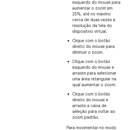
esquerdo do mouse para
aumentar o zoom em
25%, até no máximo
cerca de duas vezes a
resolução da tela do
dispositivo virtual.
Clique com o botão
direito do mouse para
diminuir o zoom.
Clique com o botão
esquerdo do mouse e
arraste para selecionar
uma área retangular na
qual aumentar o zoom.
Clique com o botão
direito do mouse e
arraste a caixa de
seleção para voltar ao
zoom padrão.
Para movimentar no modo