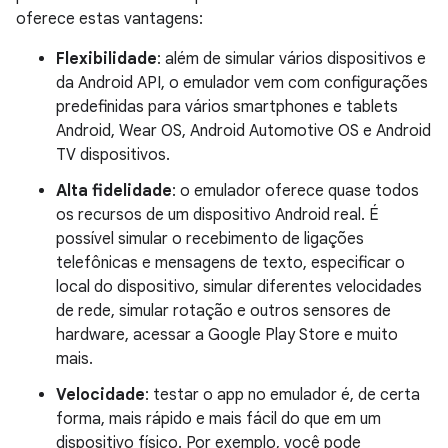
oferece estas vantagens:
Flexibilidade
: além de simular vários dispositivos e
da Android API, o emulador vem com configurações
predefinidas para vários smartphones e tablets
Android, Wear OS, Android Automotive OS e Android
TV dispositivos.
Alta fidelidade
: o emulador oferece quase todos
os recursos de um dispositivo Android real. É
possível simular o recebimento de ligações
telefônicas e mensagens de texto, especificar o
local do dispositivo, simular diferentes velocidades
de rede, simular rotação e outros sensores de
hardware, acessar a Google Play Store e muito
mais.
Velocidade
: testar o app no emulador é, de certa
forma, mais rápido e mais fácil do que em um
dispositivo físico. Por exemplo, você pode