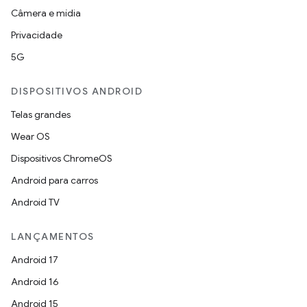
Câmera e mídia
Privacidade
5G
DISPOSITIVOS ANDROID
Telas grandes
Wear OS
Dispositivos ChromeOS
Android para carros
Android TV
LANÇAMENTOS
Android 17
Android 16
Android 15