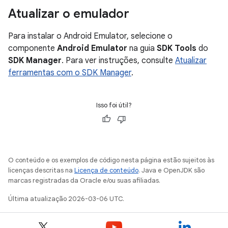
Atualizar o emulador
Para instalar o Android Emulator, selecione o
componente
Android Emulator
na guia
SDK Tools
do
SDK Manager
. Para ver instruções, consulte
Atualizar
ferramentas com o SDK Manager
.
Isso foi útil?
O conteúdo e os exemplos de código nesta página estão sujeitos às
licenças descritas na
Licença de conteúdo
. Java e OpenJDK são
marcas registradas da Oracle e/ou suas afiliadas.
Última atualização 2026-03-06 UTC.