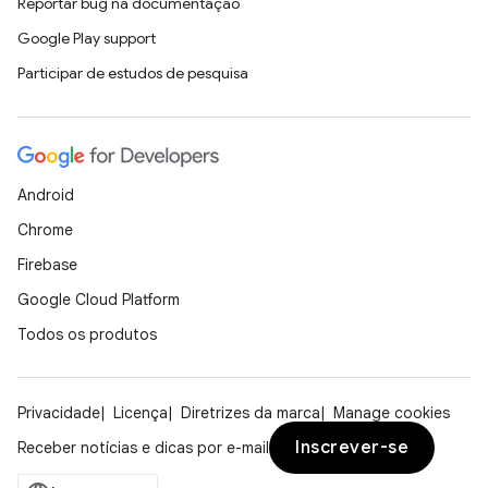
Reportar bug na documentação
Google Play support
Participar de estudos de pesquisa
Android
Chrome
Firebase
Google Cloud Platform
Todos os produtos
Privacidade
Licença
Diretrizes da marca
Manage cookies
Inscrever-se
Receber notícias e dicas por e-mail