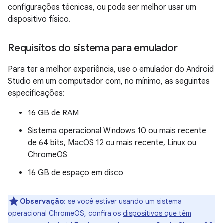
configurações técnicas, ou pode ser melhor usar um
dispositivo físico.
Requisitos do sistema para emulador
Para ter a melhor experiência, use o emulador do Android
Studio em um computador com, no mínimo, as seguintes
especificações:
16 GB de RAM
Sistema operacional Windows 10 ou mais recente
de 64 bits, MacOS 12 ou mais recente, Linux ou
ChromeOS
16 GB de espaço em disco
Observação
:
se você estiver usando um sistema
operacional ChromeOS, confira os
dispositivos que têm