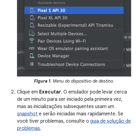
Figura 1
. Menu do dispositivo de destino.
Clique em
Executar
. O emulador pode levar cerca
de um minuto para ser iniciado pela primeira vez,
mas as inicializações subsequentes usam um
snapshot
e serão iniciadas mais rapidamente. Se
você tiver problemas, consulte o
guia de solução de
problemas
.