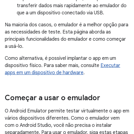
transferir dados mais rapidamente ao emulador do
que a um dispositivo conectado via USB.
Na maioria dos casos, o emulador é a melhor opção para
as necessidades de teste. Esta página aborda as
principais funcionalidades do emulador e como começar
a usá-lo.
Como alternativa, é possível implantar o app em um
dispositivo físico. Para saber mais, consulte
Executar
apps em um dispositivo de hardware
.
Começar a usar o emulador
O Android Emulator permite testar virtualmente o app em
vários dispositivos diferentes. Como o emulador vem
com o Android Studio, você não precisa o instalar
separadamente. Para usar o emulador, siga estas etapas