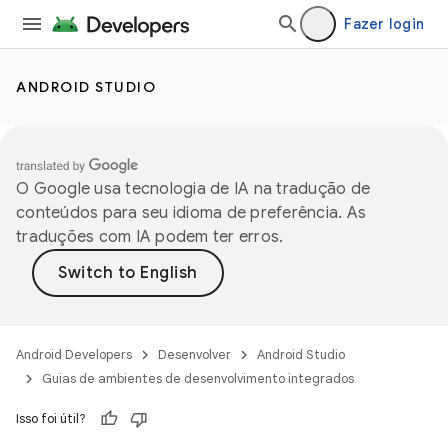
Fazer login
ANDROID STUDIO
O Google usa tecnologia de IA na tradução de
conteúdos para seu idioma de preferência. As
traduções com IA podem ter erros.
Android Developers
Desenvolver
Android Studio
Guias de ambientes de desenvolvimento integrados
Isso foi útil?