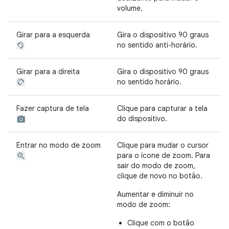
volume.
Girar para a esquerda
Gira o dispositivo 90 graus
no sentido anti-horário.
Girar para a direita
Gira o dispositivo 90 graus
no sentido horário.
Fazer captura de tela
Clique para capturar a tela
do dispositivo.
Entrar no modo de zoom
Clique para mudar o cursor
para o ícone de zoom. Para
sair do modo de zoom,
clique de novo no botão.
Aumentar e diminuir no
modo de zoom:
Clique com o botão