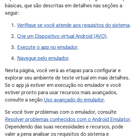
básicas, que são descritas em detalhes nas seções a
seguir:
Verifique se você atende aos requisitos do sistema
.
Crie um Dispositivo virtual Android (AVD)
.
Execute o app no emulador
.
Navegue pelo emulador
.
Nesta página, você verá as etapas para configurar e
explorar seu ambiente de teste virtual em mais detalhes.
Se o app já estiver em execução no emulador e você
estiver pronto para usar recursos mais avançados,
consulte a seção
Uso avançado do emulador
.
Se você tiver problemas com o emulador, consulte
Resolver problemas conhecidos com o Android Emulator
.
Dependendo das suas necessidades e recursos, pode
valer a pena analisar os requisitos do sistema e