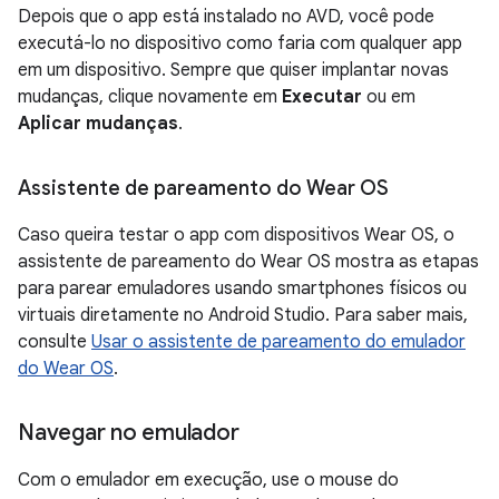
Depois que o app está instalado no AVD, você pode
executá-lo no dispositivo como faria com qualquer app
em um dispositivo. Sempre que quiser implantar novas
mudanças, clique novamente em
Executar
ou em
Aplicar mudanças
.
Assistente de pareamento do Wear OS
Caso queira testar o app com dispositivos Wear OS, o
assistente de pareamento do Wear OS mostra as etapas
para parear emuladores usando smartphones físicos ou
virtuais diretamente no Android Studio. Para saber mais,
consulte
Usar o assistente de pareamento do emulador
do Wear OS
.
Navegar no emulador
Com o emulador em execução, use o mouse do