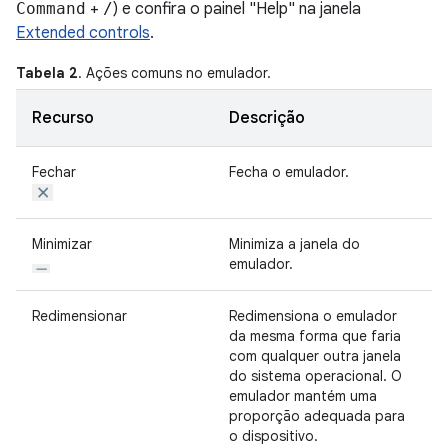
Command
+
/
) e confira o painel "Help" na janela
Extended controls
.
Tabela 2
. Ações comuns no emulador.
Recurso
Descrição
Fechar
Fecha o emulador.
Minimizar
Minimiza a janela do
emulador.
Redimensionar
Redimensiona o emulador
da mesma forma que faria
com qualquer outra janela
do sistema operacional. O
emulador mantém uma
proporção adequada para
o dispositivo.