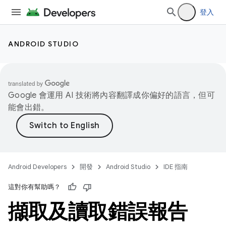
登入
ANDROID STUDIO
Google 會運用 AI 技術將內容翻譯成你偏好的語言，但可
能會出錯。
Android Developers
開發
Android Studio
IDE 指南
這對你有幫助嗎？
擷取及讀取錯誤報告