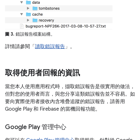
圖 3.
錯誤報告檔案結構。
詳情請參閱「
讀取錯誤報告
」。
取得使用者回報的資訊
當您本人使用應用程式時，擷取錯誤報告是很實用的做法，
但對您的使用者而言，與您分享這類錯誤報告並不容易。如
要向實際使用者接收內含堆疊追蹤的錯誤報告，請善用
Google Play 和 Firebase 的當機回報功能。
Google Play 管理中心