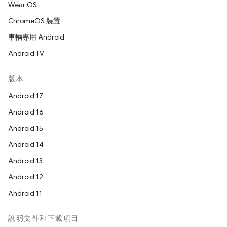
Wear OS
ChromeOS 裝置
車輛專用 Android
Android TV
版本
Android 17
Android 16
Android 15
Android 14
Android 13
Android 12
Android 11
說明文件和下載項目