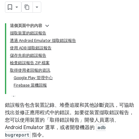
這個頁面中的內容
擷取裝置的錯誤報告
透過 Android Emulator 擷取錯誤報告
使用 ADB 擷取錯誤報告
儲存先前的錯誤報告
檢查錯誤報告 ZIP 檔案
取得使用者回報的資訊
Google Play 管理中心
Firebase 當機回報
錯誤報告包含裝置記錄、堆疊追蹤和其他診斷資訊，可協助
找出並修正應用程式中的錯誤。如要從裝置擷取錯誤報告，
您可以使用裝置的「取得錯誤報告」
開發人員選項、
Android Emulator 選單，或者開發機器的
adb
bugreport
指令。