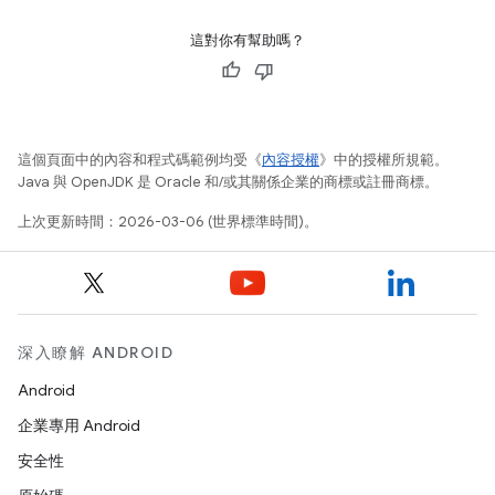
這對你有幫助嗎？
這個頁面中的內容和程式碼範例均受《
內容授權
》中的授權所規範。
Java 與 OpenJDK 是 Oracle 和/或其關係企業的商標或註冊商標。
上次更新時間：2026-03-06 (世界標準時間)。
深入瞭解 ANDROID
Android
企業專用 Android
安全性