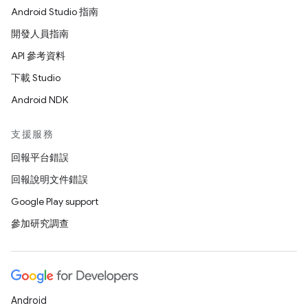
Android Studio 指南
開發人員指南
API 參考資料
下載 Studio
Android NDK
支援服務
回報平台錯誤
回報說明文件錯誤
Google Play support
參加研究調查
Android