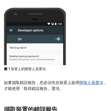
圖 1
裝置上的開發人員選項。
如要擷取錯誤報告，您必須先在裝置上啟用
開發人員選項
，
才能使用「取得錯誤報告」
選項。
擷取裝置的錯誤報告