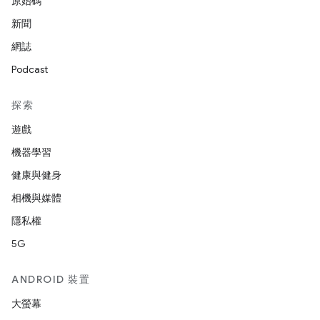
原始碼
新聞
網誌
Podcast
探索
遊戲
機器學習
健康與健身
相機與媒體
隱私權
5G
ANDROID 裝置
大螢幕