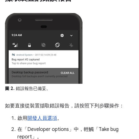
圖 2.
錯誤報告已備妥。
如要直接從裝置擷取錯誤報告，請按照下列步驟操作：
啟用
開發人員選項
。
在「Developer options」
中，輕觸「Take bug
report」
。