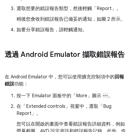
選取想要的錯誤報告類型，然後輕觸「Report」
。
稍後您會收到錯誤報告已備妥的通知，如圖 2 所示。
如要分享錯誤報告，請輕觸通知。
透過 Android Emulator 擷取錯誤報告
在 Android Emulator 中，您可以使用擴充控制項中的
回報
錯誤
功能：
按一下 Emulator 面板中的「More」
圖示
。
在「Extended controls」
視窗中，選取「Bug
Report」
。
您可以在開啟的畫面中查看錯誤報告詳細資料，例如
螢幕截圖、AVD 設定資訊和錯誤報告記錄。此外，也