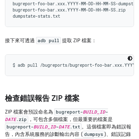
bugreport-foo-bar.xxx.YYYY-MM-DD-HH-MM-SS-dumpstate
bugreport-foo-bar.xxx.YYYY-MM-DD-HH-MM-SS.zip

接下來可透過
adb pull
提取 ZIP 檔案：
檢查錯誤報告 ZIP 檔案
ZIP 檔案會預設命名為
bugreport-
BUILD_ID
-
DATE
.zip
，可包含多個檔案，但最重要的檔案是
bugreport-
BUILD_ID
-
DATE
.txt
。這個檔案即為錯誤報
告，內含系統服務的診斷輸出內容 (
dumpsys
)、錯誤記錄