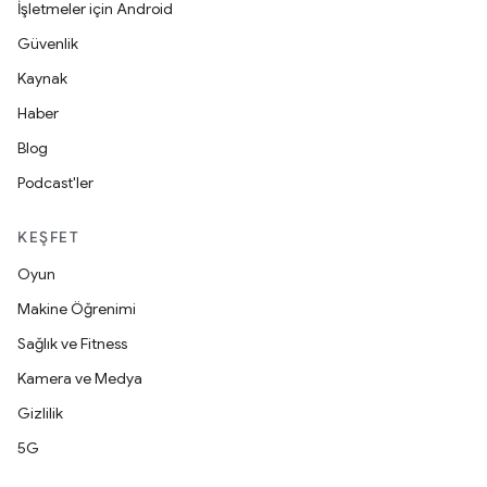
İşletmeler için Android
Güvenlik
Kaynak
Haber
Blog
Podcast'ler
KEŞFET
Oyun
Makine Öğrenimi
Sağlık ve Fitness
Kamera ve Medya
Gizlilik
5G