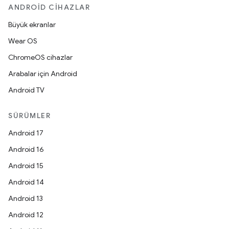
ANDROID CIHAZLAR
Büyük ekranlar
Wear OS
ChromeOS cihazlar
Arabalar için Android
Android TV
SÜRÜMLER
Android 17
Android 16
Android 15
Android 14
Android 13
Android 12