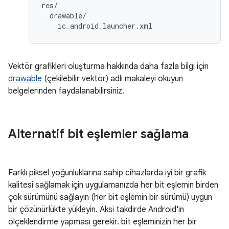
res/

  drawable/

Vektör grafikleri oluşturma hakkında daha fazla bilgi için
drawable
(çekilebilir vektör) adlı makaleyi okuyun
belgelerinden faydalanabilirsiniz.
Alternatif bit eşlemler sağlama
Farklı piksel yoğunluklarına sahip cihazlarda iyi bir grafik
kalitesi sağlamak için uygulamanızda her bit eşlemin birden
çok sürümünü sağlayın (her bit eşlemin bir sürümü) uygun
bir çözünürlükte yükleyin. Aksi takdirde Android'in
ölçeklendirme yapması gerekir. bit eşleminizin her bir