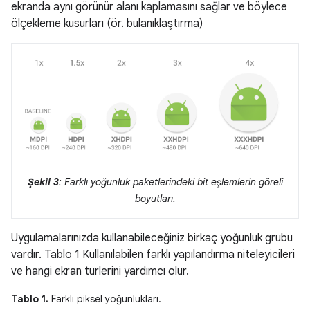
ekranda aynı görünür alanı kaplamasını sağlar ve böylece
ölçekleme kusurları (ör. bulanıklaştırma)
Şekil 3
: Farklı yoğunluk paketlerindeki bit eşlemlerin göreli
boyutları.
Uygulamalarınızda kullanabileceğiniz birkaç yoğunluk grubu
vardır. Tablo 1 Kullanılabilen farklı yapılandırma niteleyicileri
ve hangi ekran türlerini yardımcı olur.
Tablo 1.
Farklı piksel yoğunlukları.