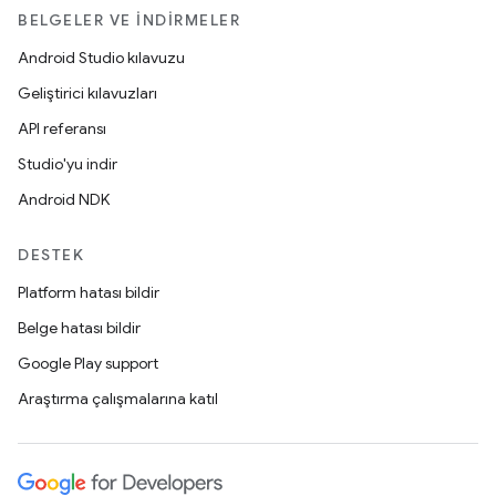
BELGELER VE İNDIRMELER
Android Studio kılavuzu
Geliştirici kılavuzları
API referansı
Studio'yu indir
Android NDK
DESTEK
Platform hatası bildir
Belge hatası bildir
Google Play support
Araştırma çalışmalarına katıl