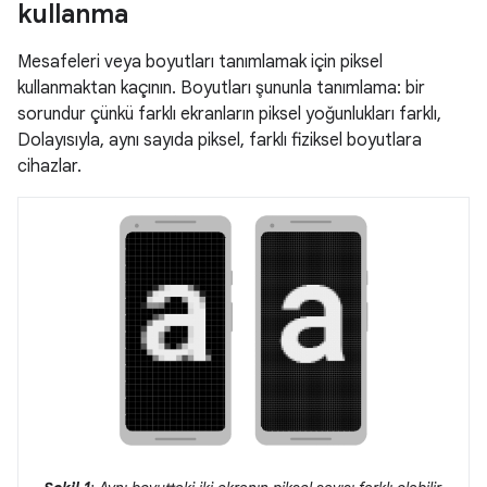
kullanma
Mesafeleri veya boyutları tanımlamak için piksel
kullanmaktan kaçının. Boyutları şununla tanımlama: bir
sorundur çünkü farklı ekranların piksel yoğunlukları farklı,
Dolayısıyla, aynı sayıda piksel, farklı fiziksel boyutlara
cihazlar.