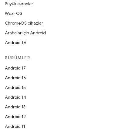
Büyük ekranlar
Wear OS
ChromeOS cihazlar
Arabalar için Android
Android TV
SÜRÜMLER
Android 17
Android 16
Android 15
Android 14
Android 13
Android 12
Android 11