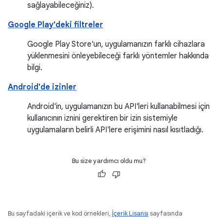
sağlayabileceğiniz).
Google Play'deki filtreler
Google Play Store'un, uygulamanızın farklı cihazlara
yüklenmesini önleyebileceği farklı yöntemler hakkında
bilgi.
Android'de izinler
Android'in, uygulamanızın bu API'leri kullanabilmesi için
kullanıcının iznini gerektiren bir izin sistemiyle
uygulamaların belirli API'lere erişimini nasıl kısıtladığı.
Bu size yardımcı oldu mu?
Bu sayfadaki içerik ve kod örnekleri,
İçerik Lisansı
sayfasında