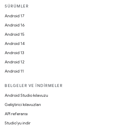
SÜRÜMLER
Android 17
Android 16
Android 15
Android 14
Android 13
Android 12
Android 11
BELGELER VE İNDIRMELER
Android Studio kılavuzu
Geliştirici kılavuzları
API referansı
Studio'yu indir