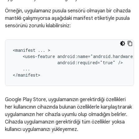
Örneğin, uygulamanız pusula sensörü olmayan bir cihazda
mantıklı çalışmıyorsa aşağıdaki manifest etiketiyle pusula
sensörünü zorunlu kılabilirsiniz:
<manifest
...
<uses-feature
android:required="true"
...

</manifest>
Google Play Store, uygulamanızın gerektirdiği özellikleri
her kullanıcının cihazında bulunan özelliklerle karşılaştırarak
uygulamanızın her cihazla uyumlu olup olmadığını belirler.
Cihazda uygulamanızın gerektirdiği tüm özellikler yoksa
kullanıcı uygulamanızı yükleyemez.