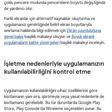
çoklu pencere modunda pencerelerin boyutu değiştiğinde
de yardımcı olur.
Farklı ekranlar için alternatif kaynaklar oluşturma ve
uygulamanızı gerektiğinde belirli ekran boyutlarıyla
sınırlama hakkında bilgi edinmek için
Ekran uyumluluğuna
genel bakış
başlıklı makaleyi okuyun ve
Büyük ekranlı
uygulamaların kalite yönergeleri
başlıklı makaleyi inceleyin.
İşletme nedenleriyle uygulamanızın
kullanılabilirliğini kontrol etme
Uygulamanızın kullanılabilirliğini cihaz özelliklerine göre
kısıtlamanın yanı sıra, işletmeyle veya yasal nedenlerle de
kısıtlamanız gerekebilir. Bu tür durumlarda Google Play
Store, Play Console'da filtreleme seçenekleri sunar. Bu