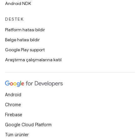
Android NDK
DESTEK
Platform hatası bildir
Belge hatası bildir
Google Play support
Araştırma çalışmalarına katıl
Android
Chrome
Firebase
Google Cloud Platform
Tüm ürünler