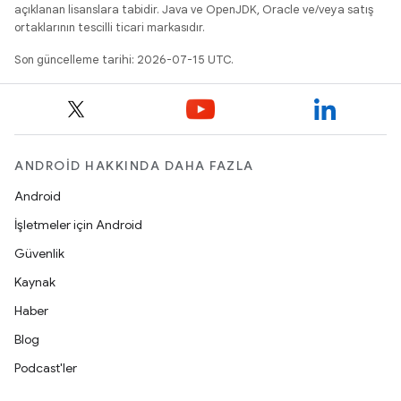
açıklanan lisanslara tabidir. Java ve OpenJDK, Oracle ve/veya satış
ortaklarının tescilli ticari markasıdır.
Son güncelleme tarihi: 2026-07-15 UTC.
ANDROID HAKKINDA DAHA FAZLA
Android
İşletmeler için Android
Güvenlik
Kaynak
Haber
Blog
Podcast'ler