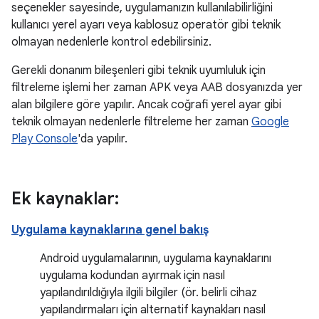
seçenekler sayesinde, uygulamanızın kullanılabilirliğini
kullanıcı yerel ayarı veya kablosuz operatör gibi teknik
olmayan nedenlerle kontrol edebilirsiniz.
Gerekli donanım bileşenleri gibi teknik uyumluluk için
filtreleme işlemi her zaman APK veya AAB dosyanızda yer
alan bilgilere göre yapılır. Ancak coğrafi yerel ayar gibi
teknik olmayan nedenlerle filtreleme her zaman
Google
Play Console
'da yapılır.
Ek kaynaklar:
Uygulama kaynaklarına genel bakış
Android uygulamalarının, uygulama kaynaklarını
uygulama kodundan ayırmak için nasıl
yapılandırıldığıyla ilgili bilgiler (ör. belirli cihaz
yapılandırmaları için alternatif kaynakları nasıl