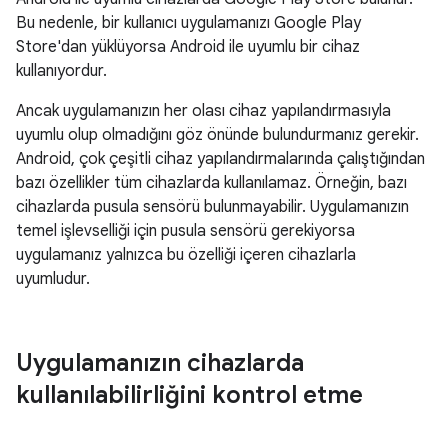
Bu nedenle, bir kullanıcı uygulamanızı Google Play
Store'dan yüklüyorsa Android ile uyumlu bir cihaz
kullanıyordur.
Ancak uygulamanızın her olası cihaz yapılandırmasıyla
uyumlu olup olmadığını göz önünde bulundurmanız gerekir.
Android, çok çeşitli cihaz yapılandırmalarında çalıştığından
bazı özellikler tüm cihazlarda kullanılamaz. Örneğin, bazı
cihazlarda pusula sensörü bulunmayabilir. Uygulamanızın
temel işlevselliği için pusula sensörü gerekiyorsa
uygulamanız yalnızca bu özelliği içeren cihazlarla
uyumludur.
Uygulamanızın cihazlarda
kullanılabilirliğini kontrol etme