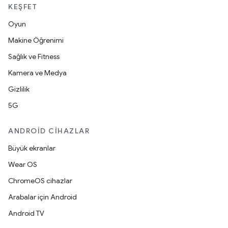
KEŞFET
Oyun
Makine Öğrenimi
Sağlık ve Fitness
Kamera ve Medya
Gizlilik
5G
ANDROID CIHAZLAR
Büyük ekranlar
Wear OS
ChromeOS cihazlar
Arabalar için Android
Android TV