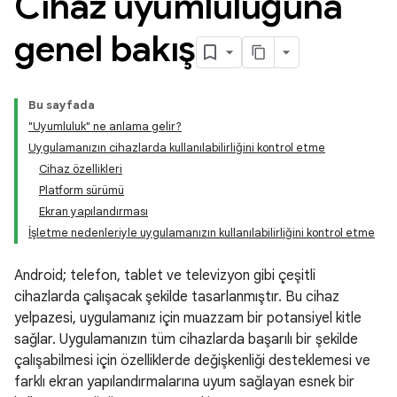
Cihaz uyumluluğuna
genel bakış
Bu sayfada
"Uyumluluk" ne anlama gelir?
Uygulamanızın cihazlarda kullanılabilirliğini kontrol etme
Cihaz özellikleri
Platform sürümü
Ekran yapılandırması
İşletme nedenleriyle uygulamanızın kullanılabilirliğini kontrol etme
Android; telefon, tablet ve televizyon gibi çeşitli
cihazlarda çalışacak şekilde tasarlanmıştır. Bu cihaz
yelpazesi, uygulamanız için muazzam bir potansiyel kitle
sağlar. Uygulamanızın tüm cihazlarda başarılı bir şekilde
çalışabilmesi için özelliklerde değişkenliği desteklemesi ve
farklı ekran yapılandırmalarına uyum sağlayan esnek bir