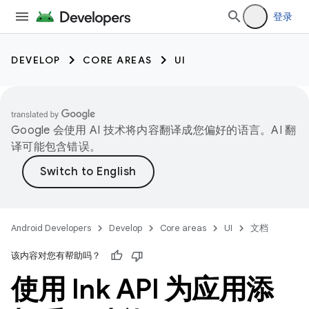
登录
DEVELOP
CORE AREAS
UI
Google 会使用 AI 技术将内容翻译成您偏好的语言。AI 翻
译可能包含错误。
Android Developers
Develop
Core areas
UI
文档
该内容对您有帮助吗？
使用 Ink API 为应用添