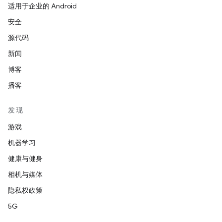
适用于企业的 Android
安全
源代码
新闻
博客
播客
发现
游戏
机器学习
健康与健身
相机与媒体
隐私权政策
5G