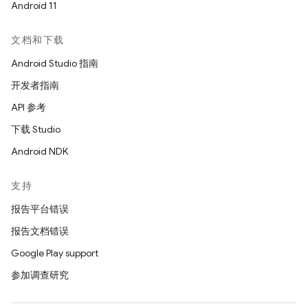
Android 11
文档和下载
Android Studio 指南
开发者指南
API 参考
下载 Studio
Android NDK
支持
报告平台错误
报告文档错误
Google Play support
参加调查研究