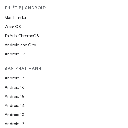
THIẾT BỊ ANDROID
Màn hình lớn
Wear OS
Thiết bị ChromeOS
Android cho Ô tô
Android TV
BẢN PHÁT HÀNH
Android 17
Android 16
Android 15
Android 14
Android 13
Android 12