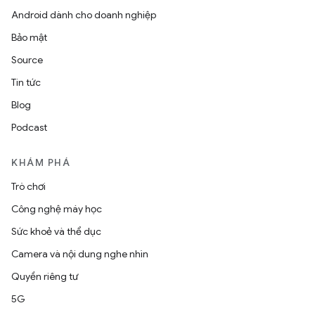
Android dành cho doanh nghiệp
Bảo mật
Source
Tin tức
Blog
Podcast
KHÁM PHÁ
Trò chơi
Công nghệ máy học
Sức khoẻ và thể dục
Camera và nội dung nghe nhìn
Quyền riêng tư
5G