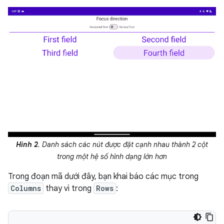
Hình 2
. Danh sách các nút được đặt cạnh nhau thành 2 cột
trong một hệ số hình dạng lớn hơn
Trong đoạn mã dưới đây, bạn khai báo các mục trong
Columns
thay vì trong
Rows
: