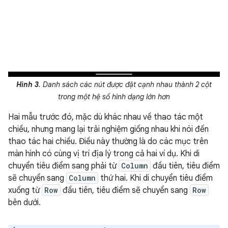
Hình 3
. Danh sách các nút được đặt cạnh nhau thành 2 cột
trong một hệ số hình dạng lớn hơn
Hai mẫu trước đó, mặc dù khác nhau về thao tác một
chiều, nhưng mang lại trải nghiệm giống nhau khi nói đến
thao tác hai chiều. Điều này thường là do các mục trên
màn hình có cùng vị trí địa lý trong cả hai ví dụ. Khi di
chuyển tiêu điểm sang phải từ
Column
đầu tiên, tiêu điểm
sẽ chuyển sang
Column
thứ hai. Khi di chuyển tiêu điểm
xuống từ
Row
đầu tiên, tiêu điểm sẽ chuyển sang
Row
bên dưới.