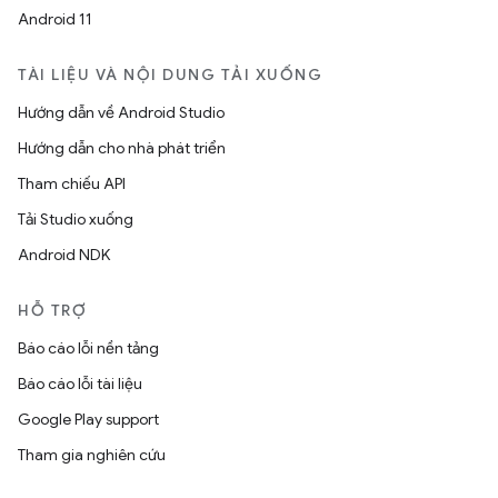
Android 11
TÀI LIỆU VÀ NỘI DUNG TẢI XUỐNG
Hướng dẫn về Android Studio
Hướng dẫn cho nhà phát triển
Tham chiếu API
Tải Studio xuống
Android NDK
HỖ TRỢ
Báo cáo lỗi nền tảng
Báo cáo lỗi tài liệu
Google Play support
Tham gia nghiên cứu