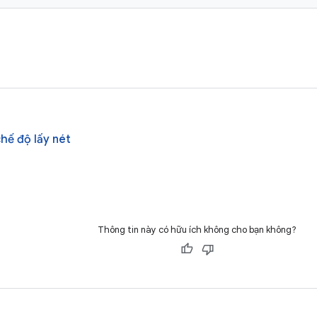
hế độ lấy nét
Thông tin này có hữu ích không cho bạn không?