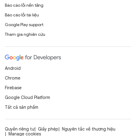
Báo cáo lỗi nền tảng
Báo cáo lỗi tài liệu
Google Play support
Tham gia nghiên cứu
Android
Chrome
Firebase
Google Cloud Platform
Tất cả sản phẩm
Quyền riêng tư
Giấy phép
Nguyên tắc về thương hiệu
Manage cookies