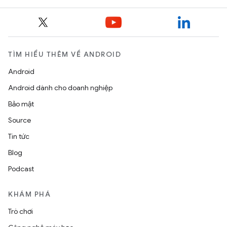
TÌM HIỂU THÊM VỀ ANDROID
Android
Android dành cho doanh nghiệp
Bảo mật
Source
Tin tức
Blog
Podcast
KHÁM PHÁ
Trò chơi