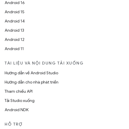
Android 16
Android 15
Android 14
Android 13
Android 12
Android 11
TÀI LIỆU VÀ NỘI DUNG TẢI XUỐNG
Hướng dẫn về Android Studio
Hướng dẫn cho nhà phát triển
Tham chiếu API
Tải Studio xuống
Android NDK
HỖ TRỢ