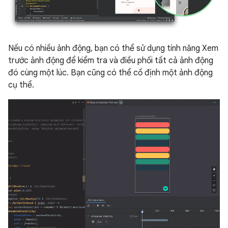
Nếu có nhiều ảnh động, bạn có thể sử dụng tính năng Xem
trước ảnh động để kiểm tra và điều phối tất cả ảnh động
đó cùng một lúc. Bạn cũng có thể cố định một ảnh động
cụ thể.