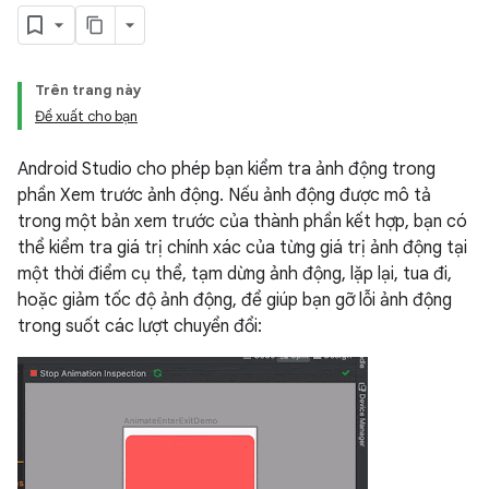
Trên trang này
Đề xuất cho bạn
Android Studio cho phép bạn kiểm tra ảnh động trong
phần Xem trước ảnh động. Nếu ảnh động được mô tả
trong một bản xem trước của thành phần kết hợp, bạn có
thể kiểm tra giá trị chính xác của từng giá trị ảnh động tại
một thời điểm cụ thể, tạm dừng ảnh động, lặp lại, tua đi,
hoặc giảm tốc độ ảnh động, để giúp bạn gỡ lỗi ảnh động
trong suốt các lượt chuyển đổi: