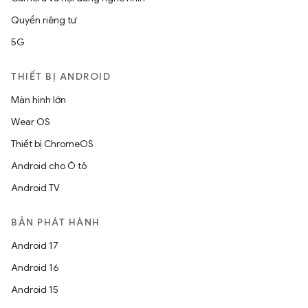
Quyền riêng tư
5G
THIẾT BỊ ANDROID
Màn hình lớn
Wear OS
Thiết bị ChromeOS
Android cho Ô tô
Android TV
BẢN PHÁT HÀNH
Android 17
Android 16
Android 15