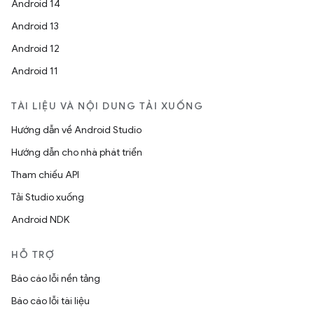
Android 14
Android 13
Android 12
Android 11
TÀI LIỆU VÀ NỘI DUNG TẢI XUỐNG
Hướng dẫn về Android Studio
Hướng dẫn cho nhà phát triển
Tham chiếu API
Tải Studio xuống
Android NDK
HỖ TRỢ
Báo cáo lỗi nền tảng
Báo cáo lỗi tài liệu