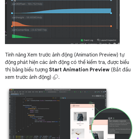
Tính năng Xem trước ảnh động (Animation Preview) tự
động phát hiện các ảnh động có thể kiểm tra, được biểu
thị bằng biểu tượng
Start Animation Preview
(Bắt đầu
xem trước ảnh động)
.