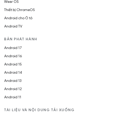
Wear OS
Thiết bị ChromeOS
Android cho Ô tô
Android TV
BẢN PHÁT HÀNH
Android 17
Android 16
Android 15
Android 14
Android 13
Android 12
Android 11
TÀI LIỆU VÀ NỘI DUNG TẢI XUỐNG