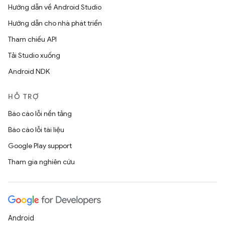
Hướng dẫn về Android Studio
Hướng dẫn cho nhà phát triển
Tham chiếu API
Tải Studio xuống
Android NDK
HỖ TRỢ
Báo cáo lỗi nền tảng
Báo cáo lỗi tài liệu
Google Play support
Tham gia nghiên cứu
Android