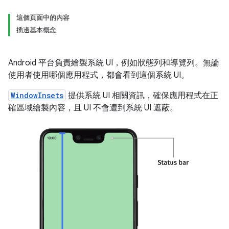
這個頁面中的內容
插邊基本概念
Android 平台負責繪製系統 UI，例如狀態列和導覽列。無論
使用者使用哪個應用程式，都會看到這個系統 UI。
WindowInsets
提供系統 UI 相關資訊，確保應用程式在正
確區域繪製內容，且 UI 不會遭到系統 UI 遮蔽。