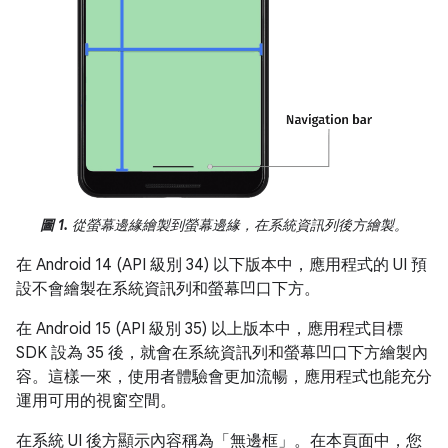
圖 1.
從螢幕邊緣繪製到螢幕邊緣，在系統資訊列後方繪製。
在 Android 14 (API 級別 34) 以下版本中，應用程式的 UI 預
設不會繪製在系統資訊列和螢幕凹口下方。
在 Android 15 (API 級別 35) 以上版本中，應用程式目標
SDK 設為 35 後，就會在系統資訊列和螢幕凹口下方繪製內
容。這樣一來，使用者體驗會更加流暢，應用程式也能充分
運用可用的視窗空間。
在系統 UI 後方顯示內容稱為「無邊框」
。在本頁面中，您