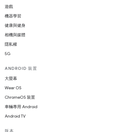
遊戲
機器學習
健康與健身
相機與媒體
隱私權
5G
ANDROID 裝置
大螢幕
Wear OS
ChromeOS 裝置
車輛專用 Android
Android TV
版本