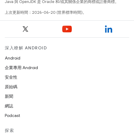
Java 與 OpenJDK 是 Oracle 和/或其關係企業的商標或註冊商標。
上次更新時間：2026-06-20 (世界標準時間)。
深入瞭解 ANDROID
Android
企業專用 Android
安全性
原始碼
新聞
網誌
Podcast
探索