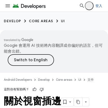
登入
DEVELOP
CORE AREAS
UI
Google 會運用 AI 技術將內容翻譯成你偏好的語言，但可
能會出錯。
Android Developers
Develop
Core areas
UI
文件
這對你有幫助嗎？
關於視窗插邊