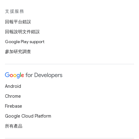
支援服務
回報平台錯誤
回報說明文件錯誤
Google Play support
參加研究調查
Android
Chrome
Firebase
Google Cloud Platform
所有產品