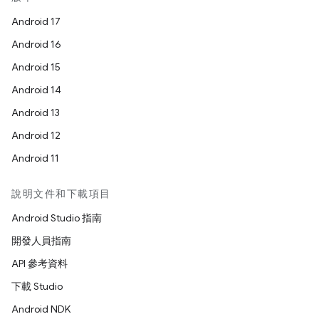
Android 17
Android 16
Android 15
Android 14
Android 13
Android 12
Android 11
說明文件和下載項目
Android Studio 指南
開發人員指南
API 參考資料
下載 Studio
Android NDK