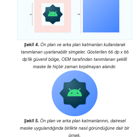
Şekil 4.
Ön plan ve arka plan katmanları kullanılarak
tanımlanan uyarlanabilir simgeler. Gösterilen 66 dp x 66
dp'lik
güvenli bölge
, OEM tarafından tanımlanan şekilli
maske ile hiçbir zaman kırpılmayan alandır.
Şekil 5.
Ön plan ve arka plan katmanlarının, dairesel
maske uygulandığında birlikte nasıl göründüğüne dair bir
örnek.