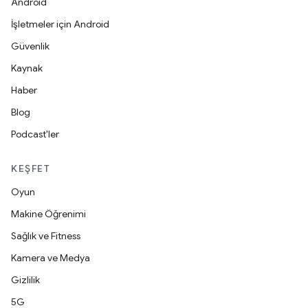
Android
İşletmeler için Android
Güvenlik
Kaynak
Haber
Blog
Podcast'ler
KEŞFET
Oyun
Makine Öğrenimi
Sağlık ve Fitness
Kamera ve Medya
Gizlilik
5G