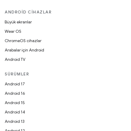
ANDROID CIHAZLAR
Büyük ekranlar
Wear OS
ChromeOS cihazlar
Arabalar için Android
Android TV
SÜRÜMLER
Android 17
Android 16
Android 15
Android 14
Android 13
Android 12