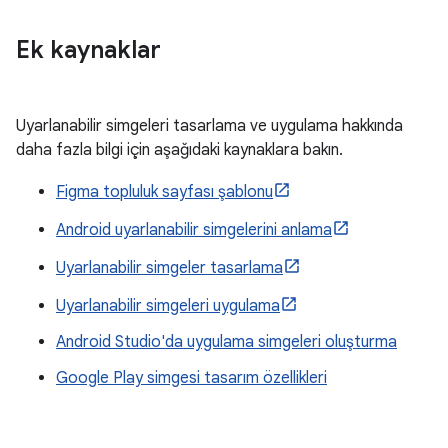
Ek kaynaklar
Uyarlanabilir simgeleri tasarlama ve uygulama hakkında
daha fazla bilgi için aşağıdaki kaynaklara bakın.
Figma topluluk sayfası şablonu
Android uyarlanabilir simgelerini anlama
Uyarlanabilir simgeler tasarlama
Uyarlanabilir simgeleri uygulama
Android Studio'da uygulama simgeleri oluşturma
Google Play simgesi tasarım özellikleri