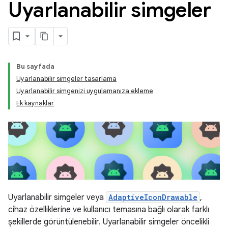
Uyarlanabilir simgeler
Bu sayfada
Uyarlanabilir simgeler tasarlama
Uyarlanabilir simgenizi uygulamanıza ekleme
Ek kaynaklar
Uyarlanabilir simgeler veya
AdaptiveIconDrawable
,
cihaz özelliklerine ve kullanıcı temasına bağlı olarak farklı
şekillerde görüntülenebilir. Uyarlanabilir simgeler öncelikli