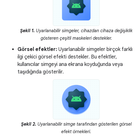
Şekil 1.
Uyarlanabilir simgeler, cihazdan cihaza değişiklik
gösteren çeşitli maskeleri destekler.
Görsel efektler:
Uyarlanabilir simgeler birçok farklı
ilgi çekici görsel efekti destekler. Bu efektler,
kullanıcılar simgeyi ana ekrana koyduğunda veya
taşıdığında gösterilir.
Şekil 2.
Uyarlanabilir simge tarafından gösterilen görsel
efekt örnekleri.