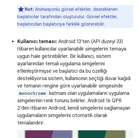
Not:
Animasyonlu görsel efektler, desteklenen
başlatıcılar tarafından oluşturulur. Görsel efektler,
başlatıcıdan başlatıcıya farklılık gösterebilir.
Kullanıcı teması:
Android 13'ten (API düzeyi 33)
itibaren kullanıcılar uyarlanabilir simgelerini temaya
uygun hale getirebilirler. Bir kullanıcı, sistem
ayarlarından temalı uygulama simgelerini
etkinleştirmişse ve başlatıcı da bu özelliği
destekliyorsa sistem, kullanıcının seçtiği duvar kağıdı
ve temanın rengine göre uyarlanabilir simgesinde
monochrome
katmanı olan uygulamaların uygulama
simgelerinin renk tonunu belirler. Android 16 QPR
2'den itibaren Android, kendi simgelerini sağlamayan
uygulamaların simgelerini otomatik olarak
temalandırır.