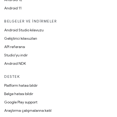
Android 11
BELGELER VE İNDIRMELER
Android Studio kılavuzu
Geliştirici kılavuzları
API referansı
Studio'yu indir
Android NDK
DESTEK
Platform hatası bildir
Belge hatası bildir
Google Play support
Araştırma çalışmalarına katıl