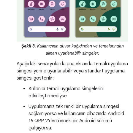
Şekil 3.
Kullanıcının duvar kağıdından ve temalarından
alınan uyarlanabilir simgeler.
Aşağıdaki senaryolarda ana ekranda temalı uygulama
simgesi yerine uyarlanabilir veya standart uygulama
simgesi gösterilir:
Kullanıcı temalı uygulama simgelerini
etkinleştirmediyse
Uygulamanız tek renkli bir uygulama simgesi
sağlamıyorsa ve kullanıcının cihazında Android
16 QPR 2'den önceki bir Android sürümü
çalışıyorsa.