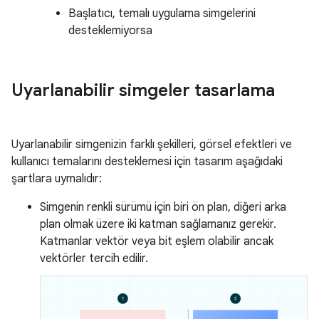
Başlatıcı, temalı uygulama simgelerini
desteklemiyorsa
Uyarlanabilir simgeler tasarlama
Uyarlanabilir simgenizin farklı şekilleri, görsel efektleri ve
kullanıcı temalarını desteklemesi için tasarım aşağıdaki
şartlara uymalıdır:
Simgenin renkli sürümü için biri ön plan, diğeri arka
plan olmak üzere iki katman sağlamanız gerekir.
Katmanlar vektör veya bit eşlem olabilir ancak
vektörler tercih edilir.