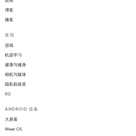
新闻
博客
播客
发现
游戏
机器学习
健康与健身
相机与媒体
隐私权政策
5G
ANDROID 设备
大屏幕
Wear OS