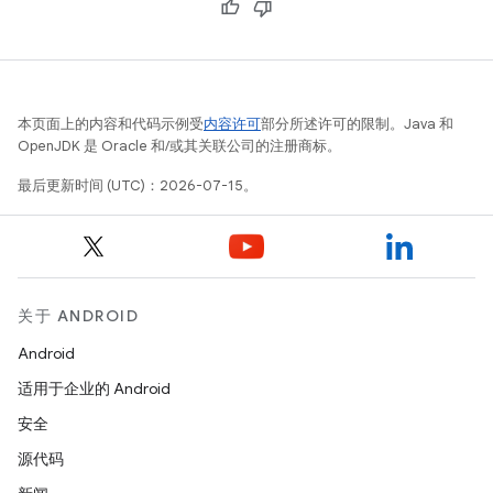
本页面上的内容和代码示例受
内容许可
部分所述许可的限制。Java 和
OpenJDK 是 Oracle 和/或其关联公司的注册商标。
最后更新时间 (UTC)：2026-07-15。
关于 ANDROID
Android
适用于企业的 Android
安全
源代码