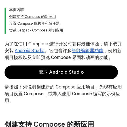
本页内容
创建支持 Compose 的新应用
设置 Compose 依赖项和编译器
尝试 Jetpack Compose 示例应用
为了在使用 Compose 进行开发时获得最佳体验，请下载并
安装
Android Studio
。它包含许多
智能编辑器功能
，例如新
项目模板以及立即预览 Compose 界面和动画的功能。
获取 Android Studio
请按照下列说明创建新的 Compose 应用项目，为现有应用
项目设置 Compose，或导入使用 Compose 编写的示例应
用。
创建支持 Compose 的新应用