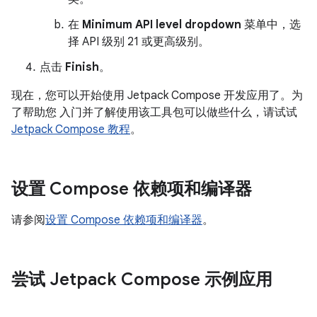
在
Minimum API level dropdown
菜单中，选
择 API 级别 21 或更高级别。
点击
Finish
。
现在，您可以开始使用 Jetpack Compose 开发应用了。为
了帮助您 入门并了解使用该工具包可以做些什么，请试试
Jetpack Compose 教程
。
设置 Compose 依赖项和编译器
请参阅
设置 Compose 依赖项和编译器
。
尝试 Jetpack Compose 示例应用