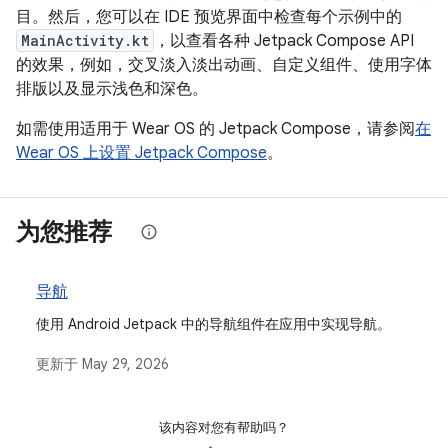
目。然后，您可以在 IDE 预览界面中检查每个示例中的
MainActivity.kt
，以查看各种 Jetpack Compose API
的效果，例如，交叉淡入淡出动画、自定义组件、使用字体
排版以及显示浅色和深色。
如需使用适用于 Wear OS 的 Jetpack Compose，请参阅
在
Wear OS 上设置 Jetpack Compose
。
为您推荐
导航
使用 Android Jetpack 中的导航组件在应用中实现导航。
更新于
May 29, 2026
该内容对您有帮助吗？