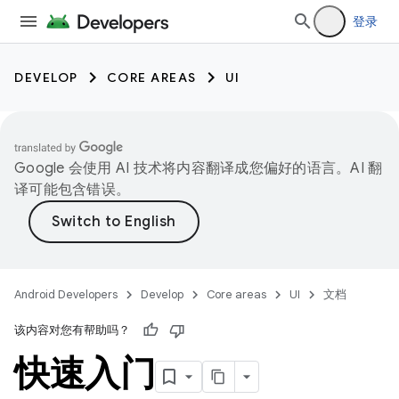
登录
DEVELOP
CORE AREAS
UI
Google 会使用 AI 技术将内容翻译成您偏好的语言。AI 翻
译可能包含错误。
Android Developers
Develop
Core areas
UI
文档
该内容对您有帮助吗？
快速入门