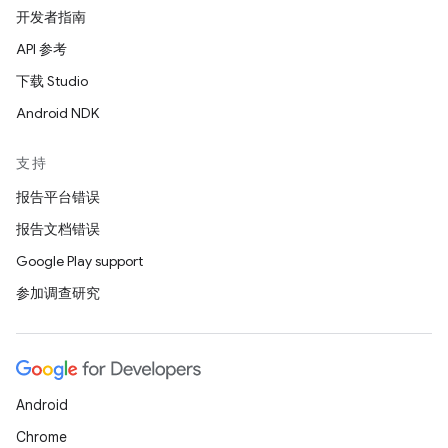
开发者指南
API 参考
下载 Studio
Android NDK
支持
报告平台错误
报告文档错误
Google Play support
参加调查研究
Android
Chrome