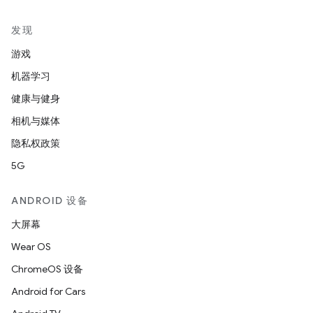
发现
游戏
机器学习
健康与健身
相机与媒体
隐私权政策
5G
ANDROID 设备
大屏幕
Wear OS
ChromeOS 设备
Android for Cars