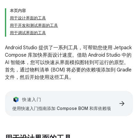
本页内容
用于设计界面的工具
用于开发和测试界面的工具
用于调试界面的工具
Android Studio 提供了一系列工具，可帮助您使用 Jetpack
Compose 库加快界面设计速度。借助 Android Studio 中的
AI 智能体，您可以快速从界面模拟图转到可运行的原型。
首先，通过物料清单 (BOM) 将必要的依赖项添加到 Gradle
文件，然后开始使用这些工具。
快速入门
arrow_forward
使用快速入门指南添加 Compose BOM 和库依赖项