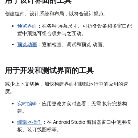
用于设计界面的工具
创建组件、设计系统和布局，以符合设计规范。
预览界面
：在各种 屏幕尺寸、可折叠设备和多窗口配
置中预览可组合项并与之互动。
预览动画
：逐帧检查、调试和预览 动画。
用于开发和测试界面的工具
减少上下文切换，加快构建界面和测试运行中的应用的速
度。
实时编辑
：应用更改并实时查看，无需 执行完整构
建。
编辑器操作
：在 Android Studio 编辑器窗口中使用模
板、装订线图标等。