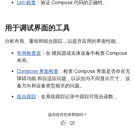
Lint 检查
：验证 Compose 代码的正确性。
用于调试界面的工具
分析布局、重组和组合跟踪，以提升应用的界面性能。
布局检查器
：在 模拟器或实体设备中检查 Compose
布局。
Compose 界面检查
：检查 Compose 界面是否存在无
障碍功能 和自适应问题，以识别与不同显示尺寸、 设
备方向和设备类型相关的问题。
组合跟踪
：在系统跟踪记录中跟踪可组合函数 。
该内容对您有帮助吗？