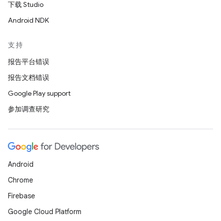
下载 Studio
Android NDK
支持
报告平台错误
报告文档错误
Google Play support
参加调查研究
Android
Chrome
Firebase
Google Cloud Platform