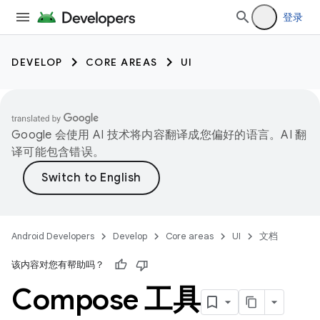
登录
DEVELOP
CORE AREAS
UI
Google 会使用 AI 技术将内容翻译成您偏好的语言。AI 翻
译可能包含错误。
Android Developers
Develop
Core areas
UI
文档
该内容对您有帮助吗？
Compose 工具