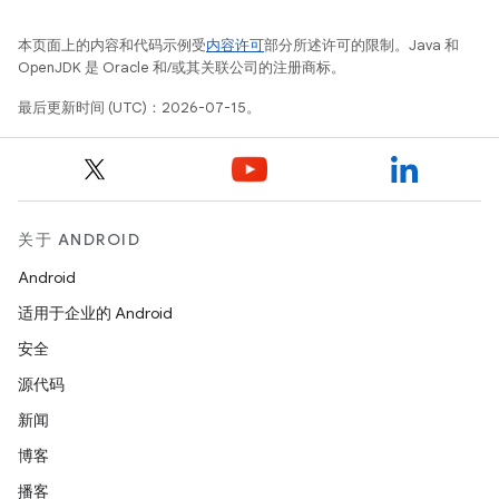
本页面上的内容和代码示例受
内容许可
部分所述许可的限制。Java 和
OpenJDK 是 Oracle 和/或其关联公司的注册商标。
最后更新时间 (UTC)：2026-07-15。
关于 ANDROID
Android
适用于企业的 Android
安全
源代码
新闻
博客
播客