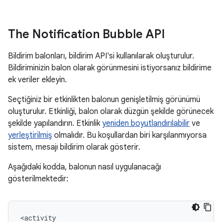
The Notification Bubble API
Bildirim balonları, bildirim API'si kullanılarak oluşturulur.
Bildiriminizin balon olarak görünmesini istiyorsanız bildirime
ek veriler ekleyin.
Seçtiğiniz bir etkinlikten balonun genişletilmiş görünümü
oluşturulur. Etkinliği, balon olarak düzgün şekilde görünecek
şekilde yapılandırın. Etkinlik
yeniden boyutlandırılabilir
ve
yerleştirilmiş
olmalıdır. Bu koşullardan biri karşılanmıyorsa
sistem, mesajı bildirim olarak gösterir.
Aşağıdaki kodda, balonun nasıl uygulanacağı
gösterilmektedir: