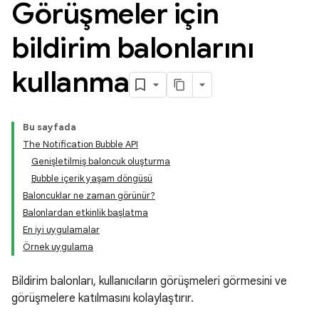
Görüşmeler için
bildirim balonlarını
kullanma
Bu sayfada
The Notification Bubble API
Genişletilmiş baloncuk oluşturma
Bubble içerik yaşam döngüsü
Baloncuklar ne zaman görünür?
Balonlardan etkinlik başlatma
En iyi uygulamalar
Örnek uygulama
Bildirim balonları, kullanıcıların görüşmeleri görmesini ve
görüşmelere katılmasını kolaylaştırır.