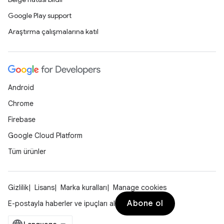
Google Play support
Araştırma çalışmalarına katıl
Android
Chrome
Firebase
Google Cloud Platform
Tüm ürünler
Gizlilik
Lisans
Marka kuralları
Manage cookies
Abone ol
E-postayla haberler ve ipuçları al