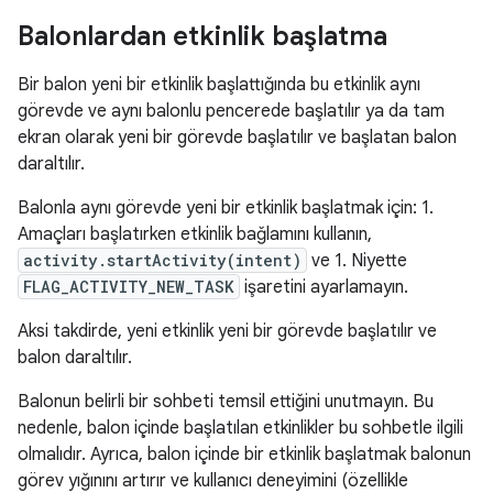
Balonlardan etkinlik başlatma
Bir balon yeni bir etkinlik başlattığında bu etkinlik aynı
görevde ve aynı balonlu pencerede başlatılır ya da tam
ekran olarak yeni bir görevde başlatılır ve başlatan balon
daraltılır.
Balonla aynı görevde yeni bir etkinlik başlatmak için: 1.
Amaçları başlatırken etkinlik bağlamını kullanın,
activity.startActivity(intent)
ve 1. Niyette
FLAG_ACTIVITY_NEW_TASK
işaretini ayarlamayın.
Aksi takdirde, yeni etkinlik yeni bir görevde başlatılır ve
balon daraltılır.
Balonun belirli bir sohbeti temsil ettiğini unutmayın. Bu
nedenle, balon içinde başlatılan etkinlikler bu sohbetle ilgili
olmalıdır. Ayrıca, balon içinde bir etkinlik başlatmak balonun
görev yığınını artırır ve kullanıcı deneyimini (özellikle