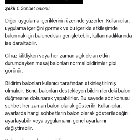
Şekil 1.
Sohbet balonu.
Diğer uygulama içeriklerinin üzerinde yüzerler. Kullanıcılar,
uygulama içeriğini görmek ve bu içerikle etkileşimde
bulunmak için baloncukları genişletebilir, kullanmadıklarında
ise daraltabilir.
Cihaz kilitliyken veya her zaman açık ekran etkin
durumdayken mesaj balonları normal bildirimler gibi
görünür.
Bildirim balonları kullanıcı tarafından etkinleştirilmiş
olmalıdır. Bunu, balonları destekleyen bildirimlerdeki balon
düğmesine dokunarak yapabilirler. Bu sayede söz konusu
sohbet her zaman balon olarak gösterilir. Kullanıcılar,
ayarlarda hangi sohbetlerin balon olarak gösterileceğini
ayarlayabilir veya uygulamanın genel ayarlarını
değiştirebilir.