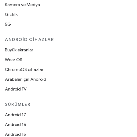
Kamera ve Medya
Gizlilik
5G
ANDROID CIHAZLAR
Büyük ekranlar
Wear OS
ChromeOS cihazlar
Arabalar için Android
Android TV
SÜRÜMLER
Android 17
Android 16
Android 15