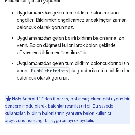
Kullanıcılar şunları yapabilir:
Uygulamanızdan gelen tüm bildirim baloncuklarını
engeller. Bildirimler engellenmez ancak hiçbir zaman
baloncuk olarak görünmez.
Uygulamanızdan gelen belirli bildirim balonlarına izin
verin. Balon düğmesi kullanılarak balon şeklinde
gösterilen bildirimler "seçilmiş"tir.
Uygulamanızdan gelen tüm bildirim baloncuklarına izin
verin.
BubbleMetadata
ile gönderilen tüm bildirimler
baloncuk olarak görünür.
Not:
Android 17'den itibaren, bölünmüş ekran gibi uygun bir
pencere modu olarak balonlar resmileştirildi. Bu sayede
kullanıcılar, bildirim balonlarının yanı sıra balon kullanıcı
arayüzüne herhangi bir uygulamayı ekleyebilir.