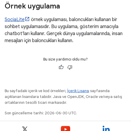
Örnek uygulama
SociaLite
örnek uygulaması, baloncukları kullanan bir
sohbet uygulamasıdır. Bu uygulama, gösterim amacıyla
chatbot'ları kullanır. Gerçek dünya uygulamalarında, insan
mesajları için baloncukları kullanın.
Bu size yardımcı oldu mu?
Bu sayfadaki içerik ve kod örnekleri,
İçerik Lisansı
sayfasında
açıklanan lisanslara tabidir. Java ve OpenJDK, Oracle ve/veya satış
ortaklarının tescilli ticari markasıdır.
Son güncelleme tarihi: 2026-06-30 UTC.