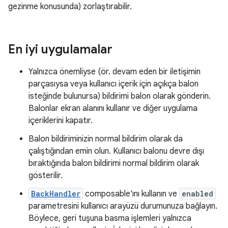
gezinme konusunda) zorlaştırabilir.
En iyi uygulamalar
Yalnızca önemliyse (ör. devam eden bir iletişimin
parçasıysa veya kullanıcı içerik için açıkça balon
isteğinde bulunursa) bildirimi balon olarak gönderin.
Balonlar ekran alanını kullanır ve diğer uygulama
içeriklerini kapatır.
Balon bildiriminizin normal bildirim olarak da
çalıştığından emin olun. Kullanıcı balonu devre dışı
bıraktığında balon bildirimi normal bildirim olarak
gösterilir.
BackHandler
composable'ını kullanın ve
enabled
parametresini kullanıcı arayüzü durumunuza bağlayın.
Böylece, geri tuşuna basma işlemleri yalnızca