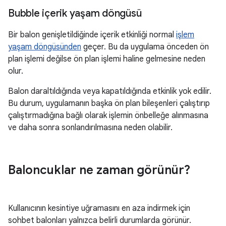
Bubble içerik yaşam döngüsü
Bir balon genişletildiğinde içerik etkinliği normal
işlem
yaşam döngüsünden
geçer. Bu da uygulama önceden ön
plan işlemi değilse ön plan işlemi haline gelmesine neden
olur.
Balon daraltıldığında veya kapatıldığında etkinlik yok edilir.
Bu durum, uygulamanın başka ön plan bileşenleri çalıştırıp
çalıştırmadığına bağlı olarak işlemin önbelleğe alınmasına
ve daha sonra sonlandırılmasına neden olabilir.
Baloncuklar ne zaman görünür?
Kullanıcının kesintiye uğramasını en aza indirmek için
sohbet balonları yalnızca belirli durumlarda görünür.