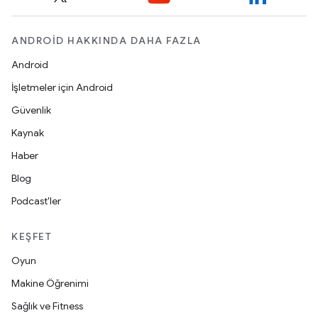
ANDROID HAKKINDA DAHA FAZLA
Android
İşletmeler için Android
Güvenlik
Kaynak
Haber
Blog
Podcast'ler
KEŞFET
Oyun
Makine Öğrenimi
Sağlık ve Fitness