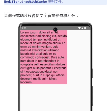
說明文件
。
Modifier.drawWithCache
這個程式碼片段會使文字背景變成粉紅色：