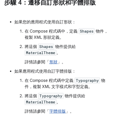
步驟 4：遷移自訂形狀和字體排版
如果您的應用程式使用自訂形狀：
在 Compose 程式碼中，定義
Shapes
物件，
複製 XML 形狀定義。
將這個
Shapes
物件提供給
MaterialTheme
。
詳情請參閱「
形狀
」。
如果應用程式使用自訂字體排版：
在 Compose 程式碼中定義
Typography
物
件，複製 XML 文字樣式和字型定義。
將這個
Typography
物件提供給
MaterialTheme
。
詳情請參閱「
字體排版
」。