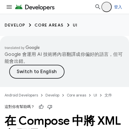
登入
DEVELOP
CORE AREAS
UI
Google 會運用 AI 技術將內容翻譯成你偏好的語言，但可
能會出錯。
Android Developers
Develop
Core areas
UI
文件
這對你有幫助嗎？
在 Compose 中將 XML