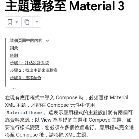
主題遷移至 Material 3
這個頁面中的內容
詞彙
限制
步驟 1：評估設計系統
步驟 2：找出主題來源檔案
步驟 3：遷移顏色
在現有應用程式中導入 Compose 時，必須遷移 Material
XML 主題，才能在 Compose 元件中使用
MaterialTheme
。這表示應用程式的主題設計將有兩個可
靠資料來源：以 View 為基礎的主題和 Compose 主題。如
要進行樣式變更，您必須在多個位置進行。應用程式完全遷
移至 Compose 後，請移除 XML 主題。