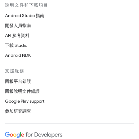
說明文件和下載項目
Android Studio 指南
開發人員指南
API 參考資料
下載 Studio
Android NDK
支援服務
回報平台錯誤
回報說明文件錯誤
Google Play support
參加研究調查