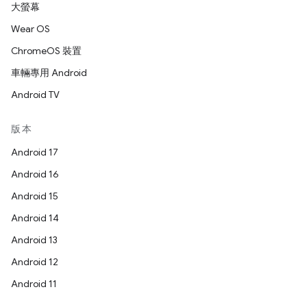
大螢幕
Wear OS
ChromeOS 裝置
車輛專用 Android
Android TV
版本
Android 17
Android 16
Android 15
Android 14
Android 13
Android 12
Android 11