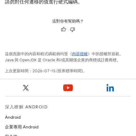
請勿對任何遷移的值進行硬式編碼。
這對你有幫助嗎？
這個頁面中的內容和程式碼範例均受《
內容授權
》中的授權所規範。
Java 與 OpenJDK 是 Oracle 和/或其關係企業的商標或註冊商標。
上次更新時間：2026-07-15 (世界標準時間)。
深入瞭解 ANDROID
Android
企業專用 Android