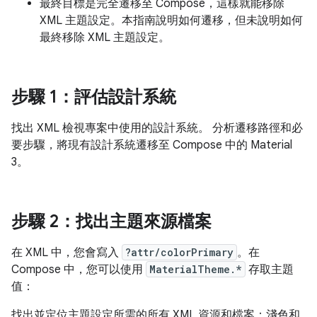
最終目標是完全遷移至 Compose，這樣就能移除
XML 主題設定。本指南說明如何遷移，但未說明如何
最終移除 XML 主題設定。
步驟 1：評估設計系統
找出 XML 檢視專案中使用的設計系統。 分析遷移路徑和必
要步驟，將現有設計系統遷移至 Compose 中的 Material
3。
步驟 2：找出主題來源檔案
在 XML 中，您會寫入
?attr/colorPrimary
。在
Compose 中，您可以使用
MaterialTheme.*
存取主題
值：
找出並定位主題設定所需的所有 XML 資源和檔案：淺色和