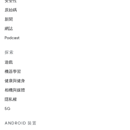
安全性
原始碼
新聞
網誌
Podcast
探索
遊戲
機器學習
健康與健身
相機與媒體
隱私權
5G
ANDROID 裝置