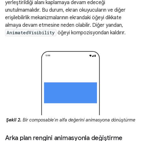
yerleştirildiği alanı kaplamaya devam edeceği
unutulmamalıdır. Bu durum, ekran okuyucuların ve diğer
erişilebilirlik mekanizmalarının ekrandaki öğeyi dikkate
almaya devam etmesine neden olabilir. Diğer yandan,
AnimatedVisibility
öğeyi kompozisyondan kaldırır.
Şekil 2.
Bir composable'ın alfa değerini animasyona dönüştürme
Arka plan rengini animasyonla değiştirme