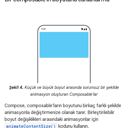
Şekil 4.
Küçük ve büyük boyut arasında sorunsuz bir şekilde
animasyon oluşturan Composable'lar
Compose, composable'ların boyutunu birkaç farklı şekilde
animasyonla değiştirmenize olanak tanır. Birleştirilebilir
boyut değişiklikleri arasındaki animasyonlar için
animateContentSize()
kodunu kullanın.