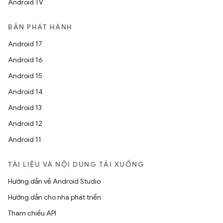
Android TV
BẢN PHÁT HÀNH
Android 17
Android 16
Android 15
Android 14
Android 13
Android 12
Android 11
TÀI LIỆU VÀ NỘI DUNG TẢI XUỐNG
Hướng dẫn về Android Studio
Hướng dẫn cho nhà phát triển
Tham chiếu API