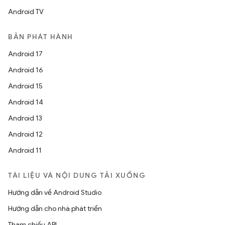
Android TV
BẢN PHÁT HÀNH
Android 17
Android 16
Android 15
Android 14
Android 13
Android 12
Android 11
TÀI LIỆU VÀ NỘI DUNG TẢI XUỐNG
Hướng dẫn về Android Studio
Hướng dẫn cho nhà phát triển
Tham chiếu API