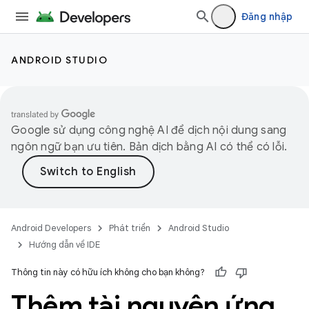
Đăng nhập
ANDROID STUDIO
Google sử dụng công nghệ AI để dịch nội dung sang
ngôn ngữ bạn ưu tiên. Bản dịch bằng AI có thể có lỗi.
Android Developers
Phát triển
Android Studio
Hướng dẫn về IDE
Thông tin này có hữu ích không cho bạn không?
Thêm tài nguyên ứng