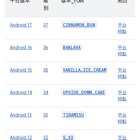
平台版本
級
版本_代碼
附註
別
CINNAMON_BUN
Android 17
37
平台
特點
BAKLAVA
Android 16
36
平台
特點
VANILLA_ICE_CREAM
Android 15
35
平台
特點
UPSIDE_DOWN_CAKE
Android 14
34
平台
特點
TIRAMISU
Android 13
33
平台
特點
S_V2
Android 12
32
平台