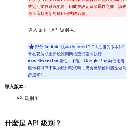
式定期接收系統更新，因此在設定這項屬性之前，請先
考量這類更新對應用程式的影響。
導入版本：API 級別 4。
部分 Android 版本 (Android 2.0.1 之後的版本) 不
會在安裝或重新驗證期間檢查或強制執行
屬性。不過，Google Play 向使用者
maxSdkVersion
顯示有可供下載的應用程式時，仍會繼續使用屬性做為
篩選條件。
導入版本：
API 級別 1
什麼是 API 級別？