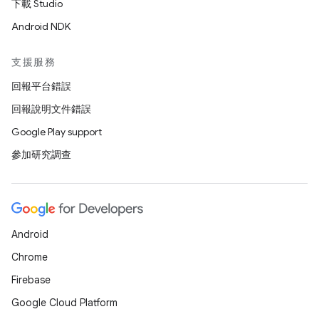
下載 Studio
Android NDK
支援服務
回報平台錯誤
回報說明文件錯誤
Google Play support
參加研究調查
Android
Chrome
Firebase
Google Cloud Platform