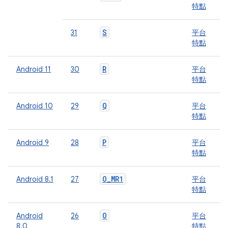
特點
S
31
平台
特點
R
Android 11
30
平台
特點
Q
Android 10
29
平台
特點
P
Android 9
28
平台
特點
O
_
MR1
Android 8.1
27
平台
特點
O
Android
26
平台
8.0
特點