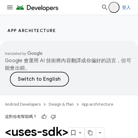
登入
APP ARCHITECTURE
Google 會運用 AI 技術將內容翻譯成你偏好的語言，但可
能會出錯。
Android Developers
Design & Plan
App architecture
這對你有幫助嗎？
<uses-sdk>