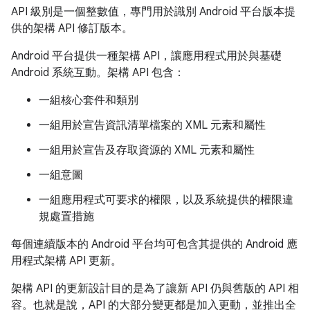
API 級別是一個整數值，專門用於識別 Android 平台版本提
供的架構 API 修訂版本。
Android 平台提供一種架構 API，讓應用程式用於與基礎
Android 系統互動。架構 API 包含：
一組核心套件和類別
一組用於宣告資訊清單檔案的 XML 元素和屬性
一組用於宣告及存取資源的 XML 元素和屬性
一組意圖
一組應用程式可要求的權限，以及系統提供的權限違
規處置措施
每個連續版本的 Android 平台均可包含其提供的 Android 應
用程式架構 API 更新。
架構 API 的更新設計目的是為了讓新 API 仍與舊版的 API 相
容。也就是說，API 的大部分變更都是加入更動，並推出全