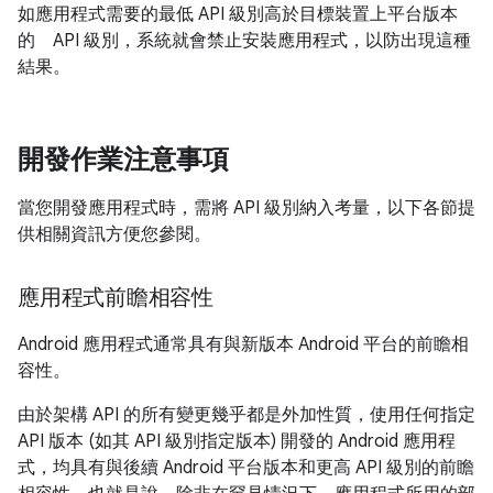
如應用程式需要的最低 API 級別高於目標裝置上平台版本
的 API 級別，系統就會禁止安裝應用程式，以防出現這種
結果。
開發作業注意事項
當您開發應用程式時，需將 API 級別納入考量，以下各節提
供相關資訊方便您參閱。
應用程式前瞻相容性
Android 應用程式通常具有與新版本 Android 平台的前瞻相
容性。
由於架構 API 的所有變更幾乎都是外加性質，使用任何指定
API 版本 (如其 API 級別指定版本) 開發的 Android 應用程
式，均具有與後續 Android 平台版本和更高 API 級別的前瞻