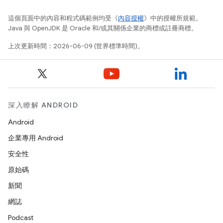
這個頁面中的內容和程式碼範例均受《
內容授權
》中的授權所規範。
Java 與 OpenJDK 是 Oracle 和/或其關係企業的商標或註冊商標。
上次更新時間：2026-06-09 (世界標準時間)。
深入瞭解 ANDROID
Android
企業專用 Android
安全性
原始碼
新聞
網誌
Podcast