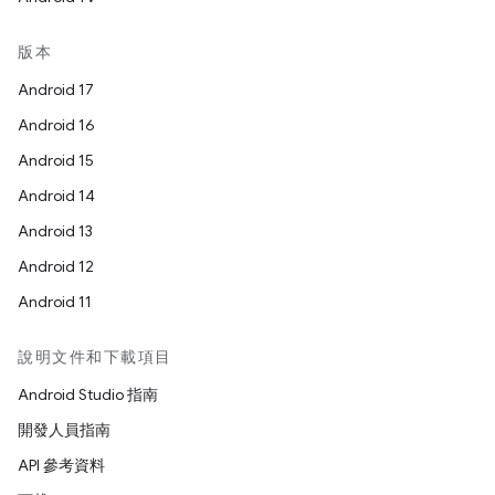
版本
Android 17
Android 16
Android 15
Android 14
Android 13
Android 12
Android 11
說明文件和下載項目
Android Studio 指南
開發人員指南
API 參考資料