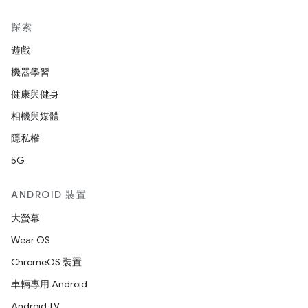
探索
遊戲
機器學習
健康與健身
相機與媒體
隱私權
5G
ANDROID 裝置
大螢幕
Wear OS
ChromeOS 裝置
車輛專用 Android
Android TV