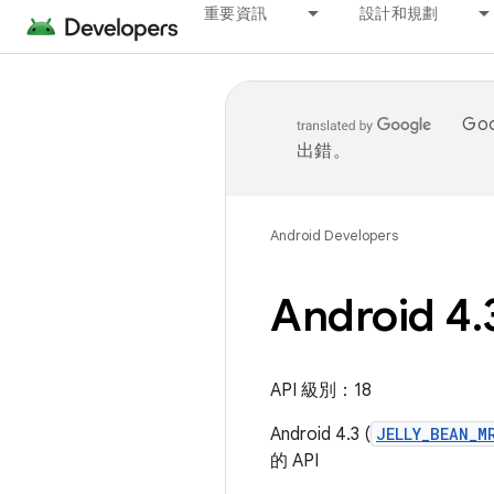
重要資訊
設計和規劃
Go
出錯。
Android Developers
Android 4
.
API 級別：18
Android 4.3 (
JELLY_BEAN_M
的 API