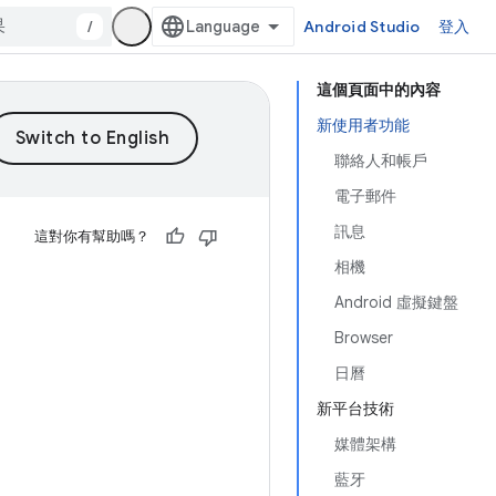
/
Android Studio
登入
這個頁面中的內容
新使用者功能
聯絡人和帳戶
電子郵件
訊息
這對你有幫助嗎？
相機
Android 虛擬鍵盤
Browser
日曆
新平台技術
媒體架構
藍牙