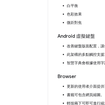
白平衡
色彩效果
微距對焦
Android 虛擬鍵盤
改善鍵盤版面配置，讓
此架構的多點觸控支援
智慧字典會根據使用字
Browser
更新的使用者介面提供
書籤可包含網頁縮圖。
輕按兩下可即可進行縮