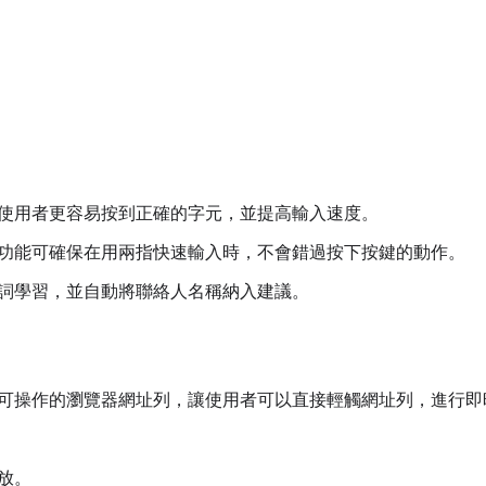
使用者更容易按到正確的字元，並提高輸入速度。
功能可確保在用兩指快速輸入時，不會錯過按下按鍵的動作。
詞學習，並自動將聯絡人名稱納入建議。
可操作的瀏覽器網址列，讓使用者可以直接輕觸網址列，進行即
放。