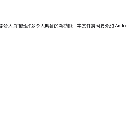
用者和開發人員推出許多令人興奮的新功能。本文件將簡要介紹 Androi