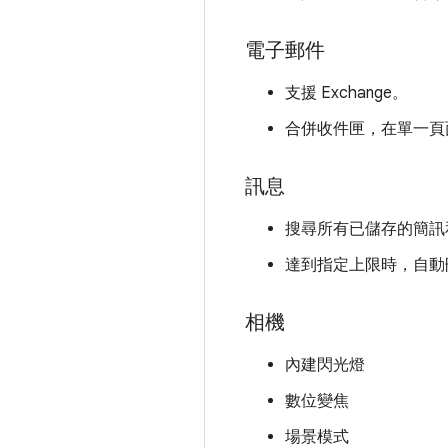
電子郵件
支援 Exchange。
合併收件匣，在單一頁
訊息
搜尋所有已儲存的簡訊
達到指定上限時，自動
相機
內建閃光燈
數位變焦
場景模式