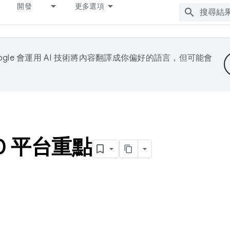
開發
更多選項
ogle 會運用 AI 技術將內容翻譯成你偏好的語言，但可能會
0 平台重點