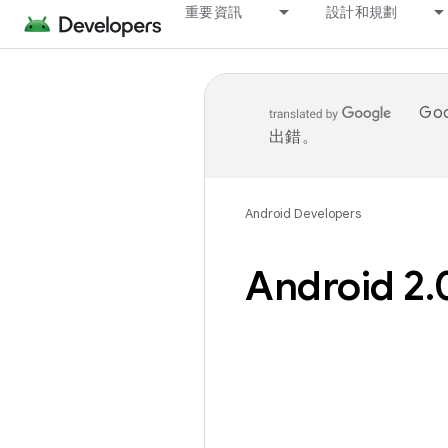
重要資訊
設計和規劃
Go
出錯。
Android Developers
Android 2
.