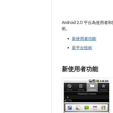
Android 2.0 平台為使
術。
新使用者功能
新平台技術
新使用者功能