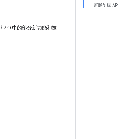
新版架構 API
d 2.0 中的部分新功能和技