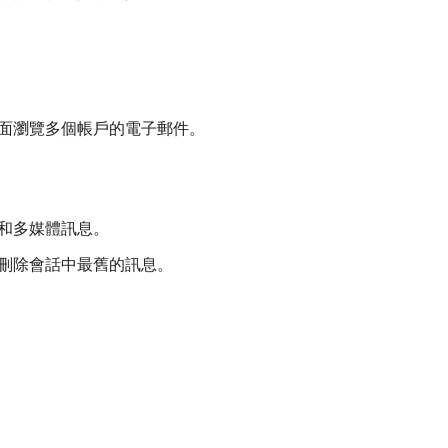
面瀏覽多個帳戶的電子郵件。
和多媒體訊息。
刪除會話中最舊的訊息。