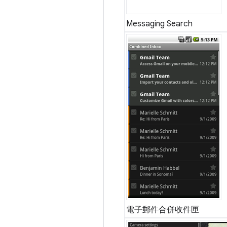
Messaging Search
電子郵件合併收件匣