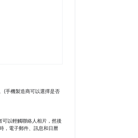
戶。(手機製造商可以選擇是否
，使用者可以輕觸聯絡人相片，然後
時，電子郵件、訊息和日曆