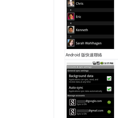
Android 版快速聯絡