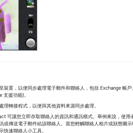
裝置，以便同步處理電子郵件和聯絡人，包括 Exchange 帳
ge 支援功能)。
處理轉接程式，以便與其他資料來源同步處理。
ick Contact 可讓您立即存取聯絡人的資訊和通訊模式。舉例來說
訊或傳送電子郵件給該聯絡人。當您輕觸聯絡人相片或狀態圖示
示快速聯絡人小工具。