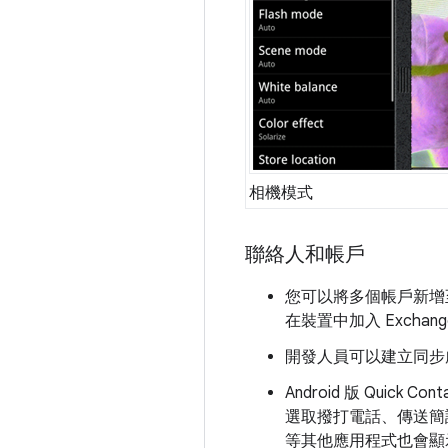
相機模式
聯絡人和帳戶
您可以將多個帳戶新增至
在裝置中加入 Exchan
開發人員可以建立同步
Android 版 Qu
選取撥打電話、傳送簡
等其他應用程式也會顯