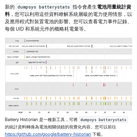
新的
dumpsys batterystats
指令會產生
電池用量統計資
料
，您可以利用這些資料瞭解系統層級的電力使用情形，以
及應用程式對裝置電池的影響。您可以查看電力事件記錄、
每個 UID 和系統元件的概略耗電量等。
Battery Historian 是一種新工具，可將
dumpsys batterystats
的統計資料轉換為電池相關偵錯的視覺化內容。您可以前往
https://github.com/google/battery-historian
下載。