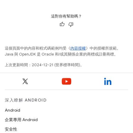
這對你有幫助嗎？
這個頁面中的內容和程式碼範例均受《
內容授權
》中的授權所規範。
Java 與 OpenJDK 是 Oracle 和/或其關係企業的商標或註冊商標。
上次更新時間：2024-12-21 (世界標準時間)。
深入瞭解 ANDROID
Android
企業專用 Android
安全性