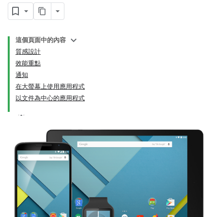
這個頁面中的內容
質感設計
效能重點
通知
在大螢幕上使用應用程式
以文件為中心的應用程式