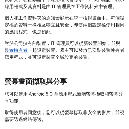
應用程式及其資料是由 IT 管理員在工作資料夾中管理。
個人和工作資料夾的通知會顯示在統一檢視畫面中。每個設
定檔的資料一律相互獨立且安全，即使兩個設定檔使用相同
的應用程式，也是如此。
對於公司擁有的裝置，IT 管理員可以從新裝置開始，並與
裝置擁有者
一起設定裝置。雇主可以發放已安裝裝置擁有者
應用程式，並可設定裝置全域設定的裝置。
螢幕畫面擷取與分享
您可以使用 Android 5.0 為應用程式新增螢幕擷取和螢幕分
享功能。
取得使用者同意後，您可以從螢幕擷取非安全的影片，並視
需要透過網路傳送。