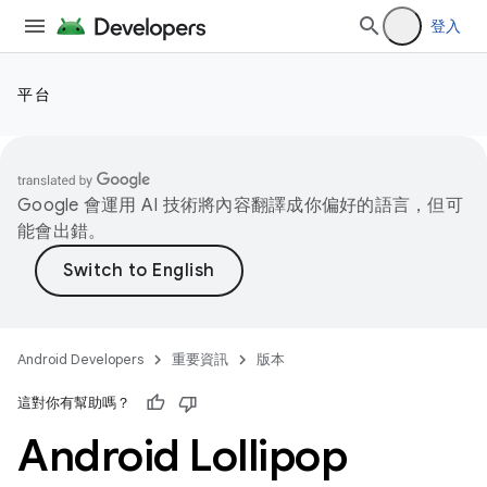
登入
平台
Google 會運用 AI 技術將內容翻譯成你偏好的語言，但可
能會出錯。
Android Developers
重要資訊
版本
這對你有幫助嗎？
Android Lollipop