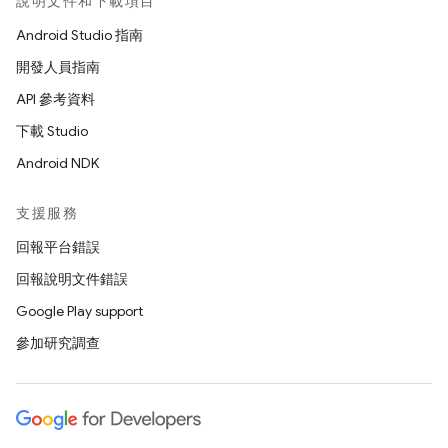
說明文件和下載項目
Android Studio 指南
開發人員指南
API 參考資料
下載 Studio
Android NDK
支援服務
回報平台錯誤
回報說明文件錯誤
Google Play support
參加研究調查