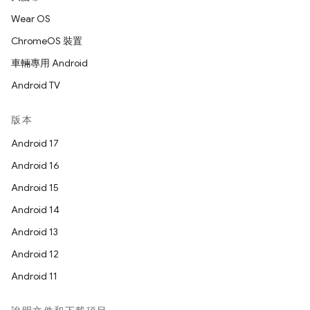
Wear OS
ChromeOS 裝置
車輛專用 Android
Android TV
版本
Android 17
Android 16
Android 15
Android 14
Android 13
Android 12
Android 11