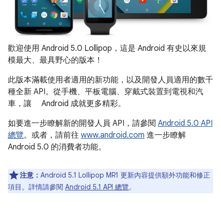
歡迎使用 Android 5.0 Lollipop，這是 Android 有史以來規
模最大、最具野心的版本！
此版本滿載使用者適用的新功能，以及開發人員適用的數千
種全新 API。從手機、平板電腦、穿戴式裝置到電視和汽
車，讓 Android 成就更多精彩。
如要進一步瞭解新的開發人員 API，請參閱
Android 5.0 API
總覽
。或者，請前往
www.android.com
進一步瞭解
Android 5.0 的消費者功能。
注意：
Android 5.1 Lollipop MR1 更新內容提供額外功能和修正
項目。詳情請參閱
Android 5.1 API 總覽
。