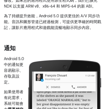
修改。如果您的應用程式使用原生程式碼，我們已擴充
NDK 以支援 ARM v8、x86-64 和 MIPS-64 的新 ABI。
為了持續提升效能，Android 5.0 提供更佳的 A/V 同步功
能。音訊和圖形管道已經過檢測，可提供更準確的時間戳
記，讓影片應用程式和遊戲能流暢地顯示同步內容。
通知
Android 5.0
中的通知更
容易顯示、
存取及設
定。
如果使用者
有此需求，
系統可能會