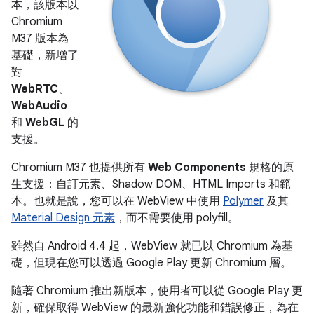
本，該版本以
Chromium
M37 版本為
基礎，新增了
對
WebRTC
、
WebAudio
和
WebGL
的
支援。
Chromium M37 也提供所有
Web Components
規格的原
生支援：自訂元素、Shadow DOM、HTML Imports 和範
本。也就是說，您可以在 WebView 中使用
Polymer
及其
Material Design 元素
，而不需要使用 polyfill。
雖然自 Android 4.4 起，WebView 就已以 Chromium 為基
礎，但現在您可以透過 Google Play 更新 Chromium 層。
隨著 Chromium 推出新版本，使用者可以從 Google Play 更
新，確保取得 WebView 的最新強化功能和錯誤修正，為在