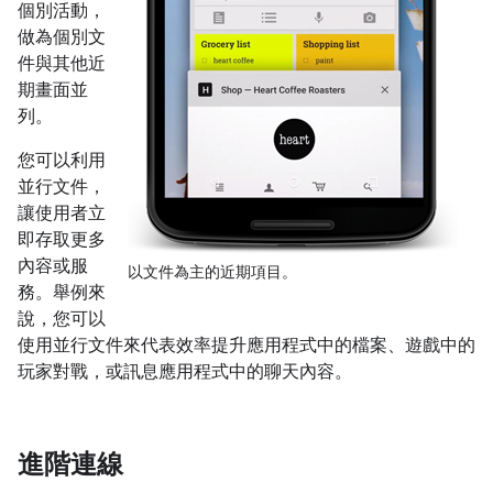
個別活動，
做為個別文
件與其他近
期畫面並
列。
您可以利用
並行文件，
讓使用者立
即存取更多
內容或服
以文件為主的近期項目。
務。舉例來
說，您可以
使用並行文件來代表效率提升應用程式中的檔案、遊戲中的
玩家對戰，或訊息應用程式中的聊天內容。
進階連線