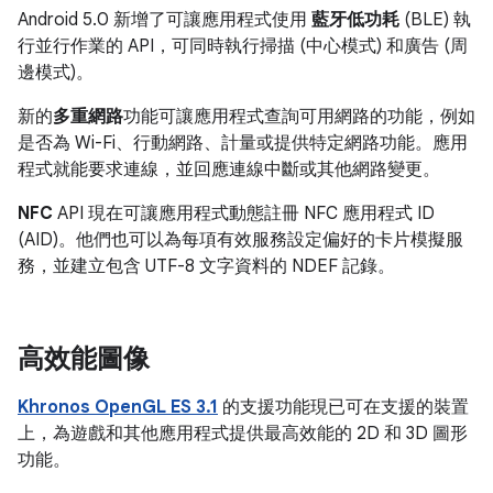
Android 5.0 新增了可讓應用程式使用
藍牙低功耗
(BLE) 執
行並行作業的 API，可同時執行掃描 (中心模式) 和廣告 (周
邊模式)。
新的
多重網路
功能可讓應用程式查詢可用網路的功能，例如
是否為 Wi-Fi、行動網路、計量或提供特定網路功能。應用
程式就能要求連線，並回應連線中斷或其他網路變更。
NFC
API 現在可讓應用程式動態註冊 NFC 應用程式 ID
(AID)。他們也可以為每項有效服務設定偏好的卡片模擬服
務，並建立包含 UTF-8 文字資料的 NDEF 記錄。
高效能圖像
Khronos OpenGL ES 3.1
的支援功能現已可在支援的裝置
上，為遊戲和其他應用程式提供最高效能的 2D 和 3D 圖形
功能。