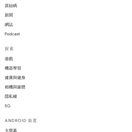
原始碼
新聞
網誌
Podcast
探索
遊戲
機器學習
健康與健身
相機與媒體
隱私權
5G
ANDROID 裝置
大螢幕