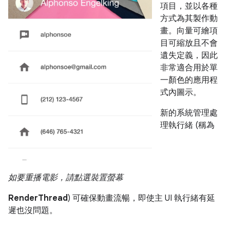
項目，並以各種
方式為其製作動
畫。向量可繪項
目可縮放且不會
遺失定義，因此
非常適合用於單
一顏色的應用程
式內圖示。
新的系統管理處
理執行緒 (稱為
如要重播電影，請點選裝置螢幕
RenderThread
) 可確保動畫流暢，即使主 UI 執行緒有延
遲也沒問題。