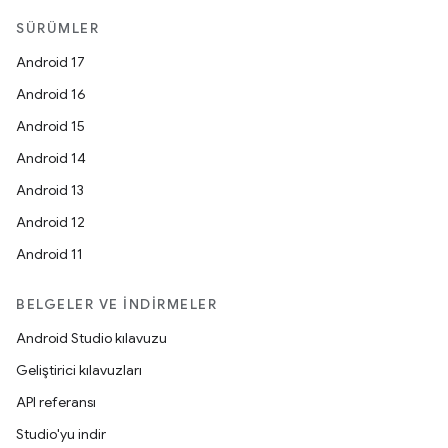
SÜRÜMLER
Android 17
Android 16
Android 15
Android 14
Android 13
Android 12
Android 11
BELGELER VE İNDIRMELER
Android Studio kılavuzu
Geliştirici kılavuzları
API referansı
Studio'yu indir