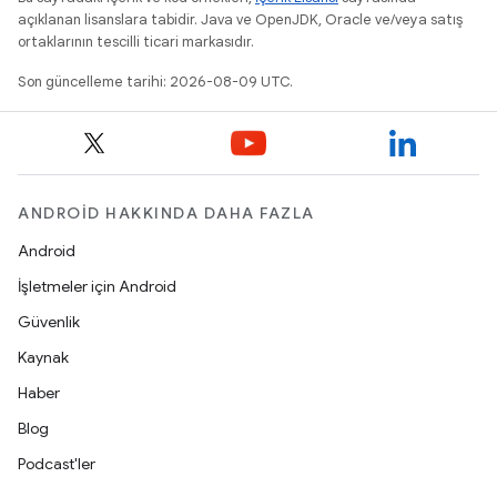
açıklanan lisanslara tabidir. Java ve OpenJDK, Oracle ve/veya satış
ortaklarının tescilli ticari markasıdır.
Son güncelleme tarihi: 2026-08-09 UTC.
ANDROID HAKKINDA DAHA FAZLA
Android
İşletmeler için Android
Güvenlik
Kaynak
Haber
Blog
Podcast'ler