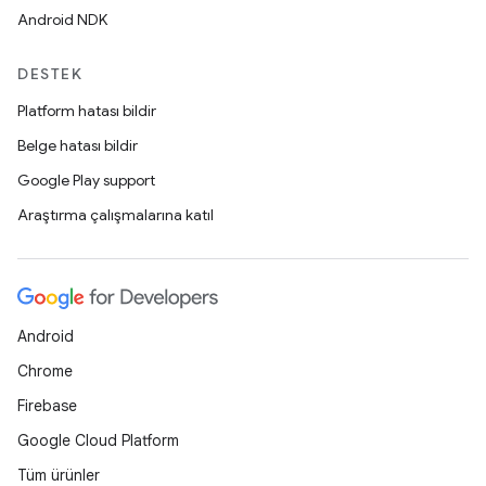
Android NDK
DESTEK
Platform hatası bildir
Belge hatası bildir
Google Play support
Araştırma çalışmalarına katıl
Android
Chrome
Firebase
Google Cloud Platform
Tüm ürünler