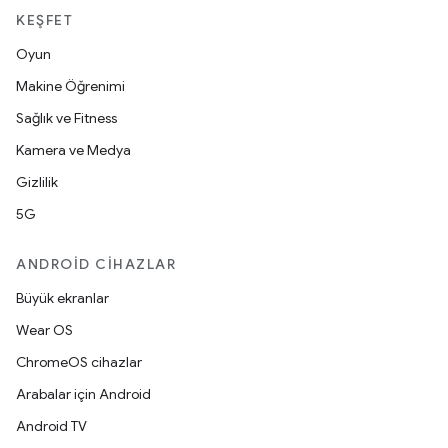
KEŞFET
Oyun
Makine Öğrenimi
Sağlık ve Fitness
Kamera ve Medya
Gizlilik
5G
ANDROID CIHAZLAR
Büyük ekranlar
Wear OS
ChromeOS cihazlar
Arabalar için Android
Android TV