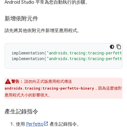
Android Studio 平常為您自動執行的步驟。
新增依附元件
請先將其他依附元件新增至應用程式。
implementation
(
"androidx.tracing:tracing-perfetto:
implementation
(
"androidx.tracing:tracing-perfetto-
警告：
請勿向正式版應用程式傳送
，因為這麼做對
androidx.tracing:tracing-perfetto-binary
應用程式大小的影響很大。
產生記錄指令
使用
Perfetto
產生記錄指令。