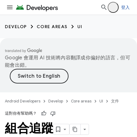
登入
DEVELOP
CORE AREAS
UI
Google 會運用 AI 技術將內容翻譯成你偏好的語言，但可
能會出錯。
Android Developers
Develop
Core areas
UI
文件
這對你有幫助嗎？
組合追蹤