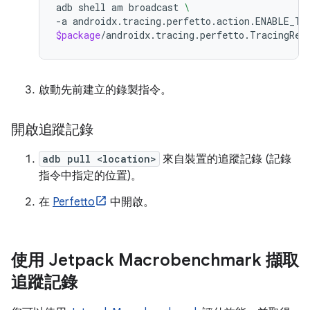
adb
shell
am
broadcast
\
-a
androidx.tracing.perfetto.action.ENABLE_TR
$package
啟動先前建立的錄製指令。
開啟追蹤記錄
adb pull <location>
來自裝置的追蹤記錄 (記錄
指令中指定的位置)。
在
Perfetto
中開啟。
使用 Jetpack Macrobenchmark 擷取
追蹤記錄