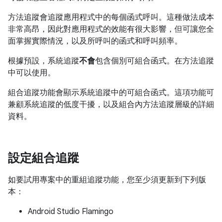
方法追蹤會追蹤應用程式中的每個函式呼叫。這種做法成本
非常高昂，因此對應用程式的效能有很大影響，但可讓您全
面掌握實際情況，以及所呼叫的函式和呼叫頻率。
根據預設，系統追蹤
不會
包含個別可組合函式。在方法追蹤
中可以使用。
組合追蹤功能會顯示系統追蹤中的可組合函式。這項功能可
兼顧系統追蹤的低度干擾，以及組合內方法追蹤層級的詳細
資料。
設定組合追蹤
如要試用專案中的重組追蹤功能，您至少須更新到下列版
本：
Android Studio Flamingo