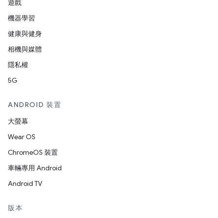
遊戲
機器學習
健康與健身
相機與媒體
隱私權
5G
ANDROID 裝置
大螢幕
Wear OS
ChromeOS 裝置
車輛專用 Android
Android TV
版本