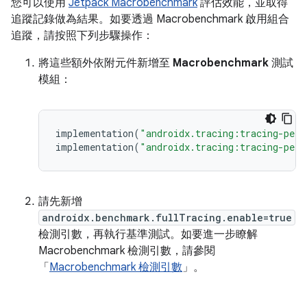
您可以使用
Jetpack Macrobenchmark
評估效能，並取得
追蹤記錄做為結果。如要透過 Macrobenchmark 啟用組合
追蹤，請按照下列步驟操作：
將這些額外依附元件新增至
Macrobenchmark
測試
模組：
implementation
(
"androidx.tracing:tracing-perf
implementation
(
"androidx.tracing:tracing-perf
請先新增
androidx.benchmark.fullTracing.enable=true
檢測引數，再執行基準測試。如要進一步瞭解
Macrobenchmark 檢測引數，請參閱
「
Macrobenchmark 檢測引數
」。