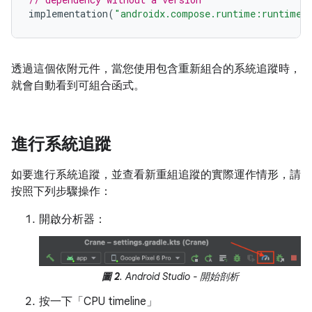
implementation
(
"androidx.compose.runtime:runtime-
透過這個依附元件，當您使用包含重新組合的系統追蹤時，
就會自動看到可組合函式。
進行系統追蹤
如要進行系統追蹤，並查看新重組追蹤的實際運作情形，請
按照下列步驟操作：
開啟分析器：
圖 2
. Android Studio - 開始剖析
按一下「CPU timeline」