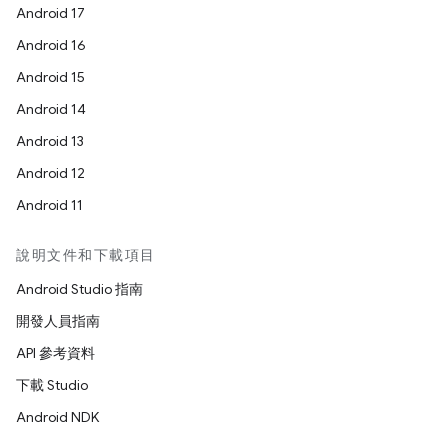
Android 17
Android 16
Android 15
Android 14
Android 13
Android 12
Android 11
說明文件和下載項目
Android Studio 指南
開發人員指南
API 參考資料
下載 Studio
Android NDK