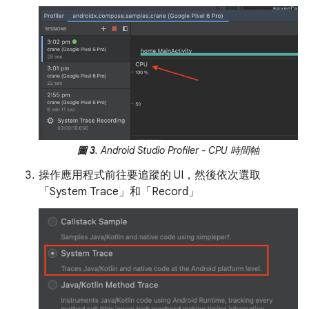
圖 3
. Android Studio Profiler - CPU 時間軸
操作應用程式前往要追蹤的 UI，然後依次選取
「System Trace」
和「Record」