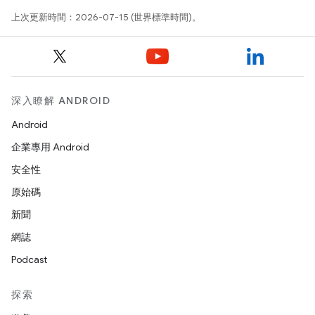
上次更新時間：2026-07-15 (世界標準時間)。
深入瞭解 ANDROID
Android
企業專用 Android
安全性
原始碼
新聞
網誌
Podcast
探索