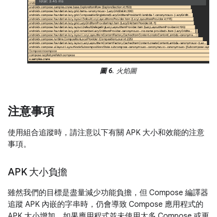
圖 6
. 火焰圖
注意事項
使用組合追蹤時，請注意以下有關 APK 大小和效能的注意
事項。
APK 大小負擔
雖然我們的目標是盡量減少功能負擔，但 Compose 編譯器
追蹤 APK 內嵌的字串時，仍會導致 Compose 應用程式的
APK 大小增加。如果應用程式並未使用太多 Compose 或更