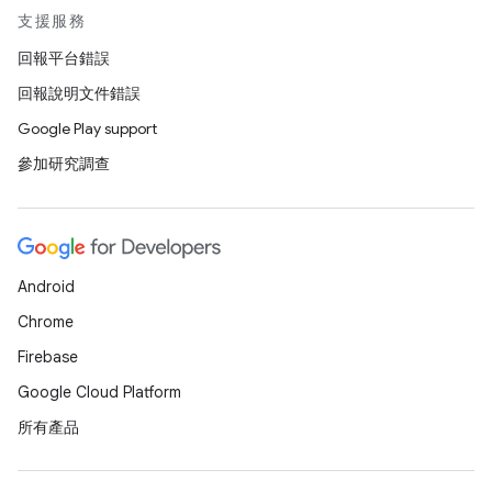
支援服務
回報平台錯誤
回報說明文件錯誤
Google Play support
參加研究調查
Android
Chrome
Firebase
Google Cloud Platform
所有產品