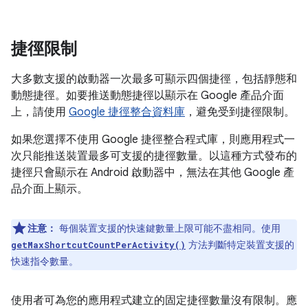
捷徑限制
大多數支援的啟動器一次最多可顯示四個捷徑，包括靜態和
動態捷徑。如要推送動態捷徑以顯示在 Google 產品介面
上，請使用
Google 捷徑整合資料庫
，避免受到捷徑限制。
如果您選擇不使用 Google 捷徑整合程式庫，則應用程式一
次只能推送裝置最多可支援的捷徑數量。以這種方式發布的
捷徑只會顯示在 Android 啟動器中，無法在其他 Google 產
品介面上顯示。
注意：
每個裝置支援的快速鍵數量上限可能不盡相同。使用
方法判斷特定裝置支援的
getMaxShortcutCountPerActivity()
快速指令數量。
使用者可為您的應用程式建立的固定捷徑數量沒有限制。應