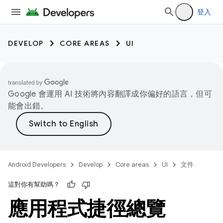
登入
DEVELOP
CORE AREAS
UI
Google 會運用 AI 技術將內容翻譯成你偏好的語言，但可
能會出錯。
Android Developers
Develop
Core areas
UI
文件
這對你有幫助嗎？
應用程式捷徑總覽