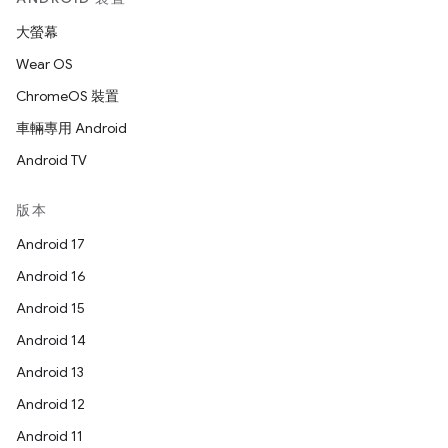
大螢幕
Wear OS
ChromeOS 裝置
車輛專用 Android
Android TV
版本
Android 17
Android 16
Android 15
Android 14
Android 13
Android 12
Android 11