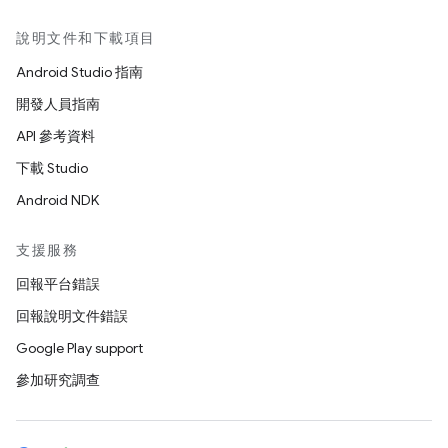
說明文件和下載項目
Android Studio 指南
開發人員指南
API 參考資料
下載 Studio
Android NDK
支援服務
回報平台錯誤
回報說明文件錯誤
Google Play support
參加研究調查