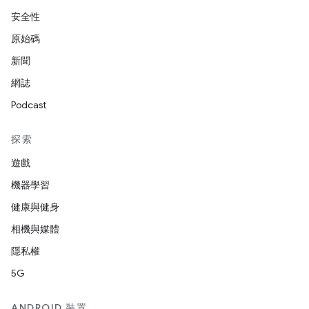
安全性
原始碼
新聞
網誌
Podcast
探索
遊戲
機器學習
健康與健身
相機與媒體
隱私權
5G
ANDROID 裝置