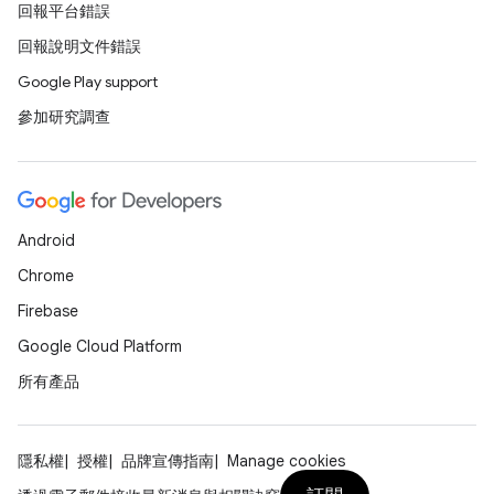
回報平台錯誤
回報說明文件錯誤
Google Play support
參加研究調查
Android
Chrome
Firebase
Google Cloud Platform
所有產品
隱私權
授權
品牌宣傳指南
Manage cookies