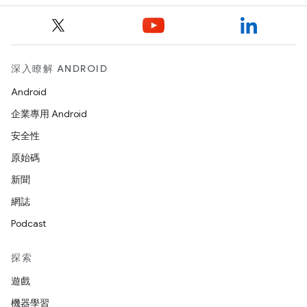
深入瞭解 ANDROID
Android
企業專用 Android
安全性
原始碼
新聞
網誌
Podcast
探索
遊戲
機器學習