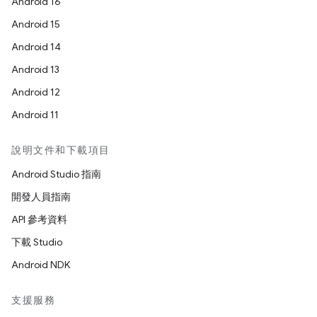
Android 16
Android 15
Android 14
Android 13
Android 12
Android 11
說明文件和下載項目
Android Studio 指南
開發人員指南
API 參考資料
下載 Studio
Android NDK
支援服務