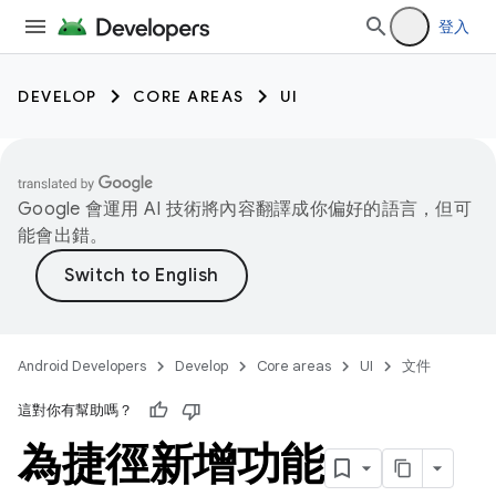
登入
DEVELOP
CORE AREAS
UI
Google 會運用 AI 技術將內容翻譯成你偏好的語言，但可
能會出錯。
Android Developers
Develop
Core areas
UI
文件
這對你有幫助嗎？
為捷徑新增功能