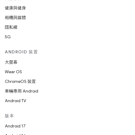
健康與健身
相機與媒體
隱私權
5G
ANDROID 裝置
大螢幕
Wear OS
ChromeOS 裝置
車輛專用 Android
Android TV
版本
Android 17