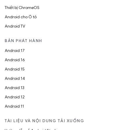
Thiết bị ChromeOS
Android cho Ô tô
Android TV
BẢN PHÁT HÀNH
Android 17
Android 16
Android 15
Android 14
Android 13
Android 12
Android 11
TÀI LIỆU VÀ NỘI DUNG TẢI XUỐNG