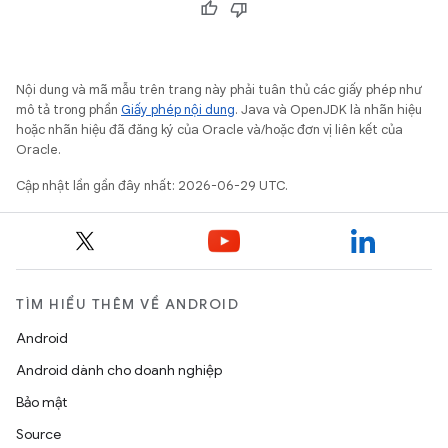
Nội dung và mã mẫu trên trang này phải tuân thủ các giấy phép như
mô tả trong phần
Giấy phép nội dung
. Java và OpenJDK là nhãn hiệu
hoặc nhãn hiệu đã đăng ký của Oracle và/hoặc đơn vị liên kết của
Oracle.
Cập nhật lần gần đây nhất: 2026-06-29 UTC.
TÌM HIỂU THÊM VỀ ANDROID
Android
Android dành cho doanh nghiệp
Bảo mật
Source