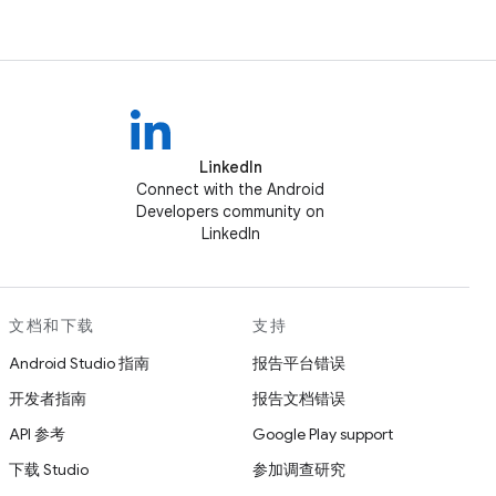
LinkedIn
Connect with the Android
Developers community on
LinkedIn
文档和下载
支持
Android Studio 指南
报告平台错误
开发者指南
报告文档错误
API 参考
Google Play support
下载 Studio
参加调查研究