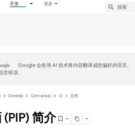
开发
更多
Google 会使用 AI 技术将内容翻译成您偏好的语言。
能包含错误。
s
Develop
Core areas
UI
文档
(PIP) 简介