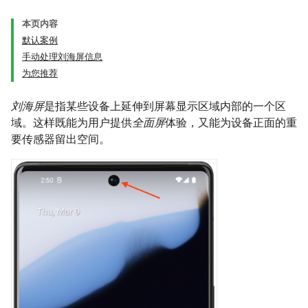
本页内容
默认案例
手动处理刘海屏信息
为您推荐
刘海屏
是指某些设备上延伸到屏幕显示区域内部的一个区
域。这样既能为用户提供
全面屏
体验，又能为设备正面的重
要传感器留出空间。