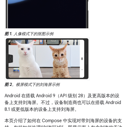
图 1
. 人像模式下的抠图示例
图 2
。横屏模式下的刘海屏示例
Android 在搭载 Android 9（API 级别 28）及更高版本的设
备上支持刘海屏。不过，设备制造商也可以在搭载 Android
8.1 或更低版本的设备上支持刘海屏。
本页介绍了如何在 Compose 中实现对带刘海屏的设备的支