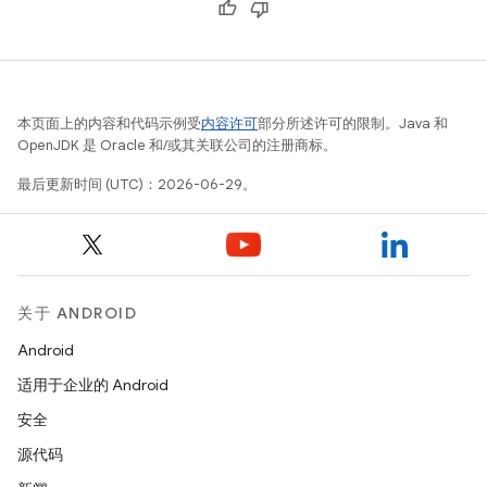
本页面上的内容和代码示例受
内容许可
部分所述许可的限制。Java 和
OpenJDK 是 Oracle 和/或其关联公司的注册商标。
最后更新时间 (UTC)：2026-06-29。
关于 ANDROID
Android
适用于企业的 Android
安全
源代码