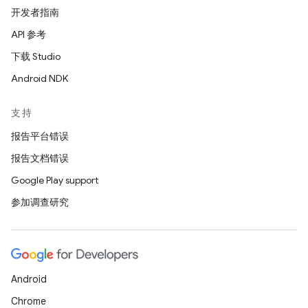
开发者指南
API 参考
下载 Studio
Android NDK
支持
报告平台错误
报告文档错误
Google Play support
参加调查研究
Android
Chrome