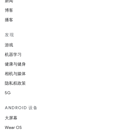
新闻
博客
播客
发现
游戏
机器学习
健康与健身
相机与媒体
隐私权政策
5G
ANDROID 设备
大屏幕
Wear OS