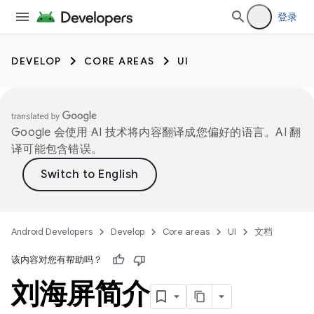
登录
DEVELOP
CORE AREAS
UI
Google 会使用 AI 技术将内容翻译成您偏好的语言。AI 翻
译可能包含错误。
Android Developers
Develop
Core areas
UI
文档
该内容对您有帮助吗？
刘海屏简介