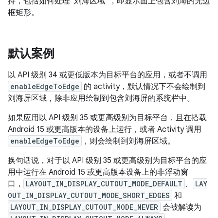
持，包括如何处理“刘海区域”，即显示面上包含刘海的无边
框矩形。
默认案例
以 API 级别 34 或更低版本为目标平台的应用，或者不调用
enableEdgeToEdge
的 activity，默认情况下不会绘制到
刘海屏区域，除非应用绘制到包含刘海屏的系统栏中。
如果应用以 API 级别 35 或更高级别为目标平台，且在搭载
Android 15 或更高版本的设备上运行，或者 Activity 调用
enableEdgeToEdge
，则会绘制到刘海屏区域。
换句话说，对于以 API 级别 35 或更高级别为目标平台的应
用中运行在 Android 15 或更高版本设备上的非浮动窗
口，
LAYOUT_IN_DISPLAY_CUTOUT_MODE_DEFAULT
、
LAY
OUT_IN_DISPLAY_CUTOUT_MODE_SHORT_EDGES
和
LAYOUT_IN_DISPLAY_CUTOUT_MODE_NEVER
会被解读为